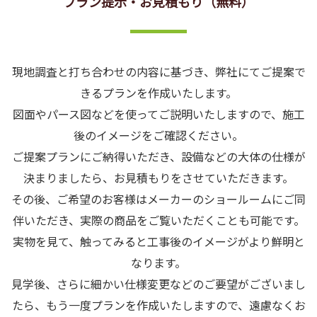
プラン提示・お見積もり（無料）
現地調査と打ち合わせの内容に基づき、弊社にてご提案で
きるプランを作成いたします。
図面やパース図などを使ってご説明いたしますので、施工
後のイメージをご確認ください。
ご提案プランにご納得いただき、設備などの大体の仕様が
決まりましたら、お見積もりをさせていただきます。
その後、ご希望のお客様はメーカーのショールームにご同
伴いただき、実際の商品をご覧いただくことも可能です。
実物を見て、触ってみると工事後のイメージがより鮮明と
なります。
見学後、さらに細かい仕様変更などのご要望がございまし
たら、もう一度プランを作成いたしますので、遠慮なくお