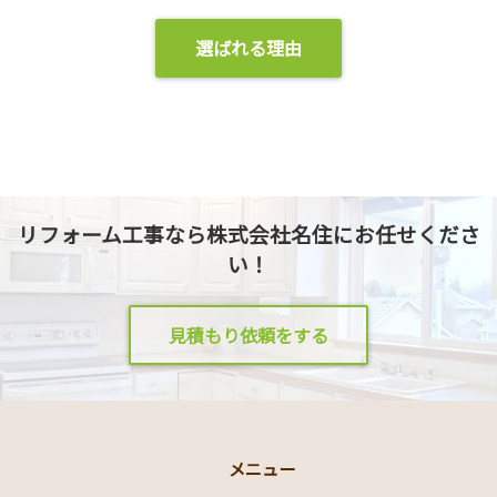
選ばれる理由
リフォーム工事なら株式会社名住にお任せくださ
い！
見積もり依頼をする
メニュー