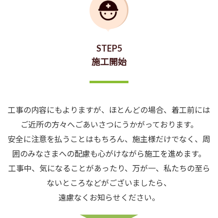
STEP5
施工開始
工事の内容にもよりますが、ほとんどの場合、着工前には
ご近所の方々へごあいさつにうかがっております。
安全に注意を払うことはもちろん、施主様だけでなく、周
囲のみなさまへの配慮も心がけながら施工を進めます。
工事中、気になることがあったり、万が一、私たちの至ら
ないところなどがございましたら、
遠慮なくお知らせください。