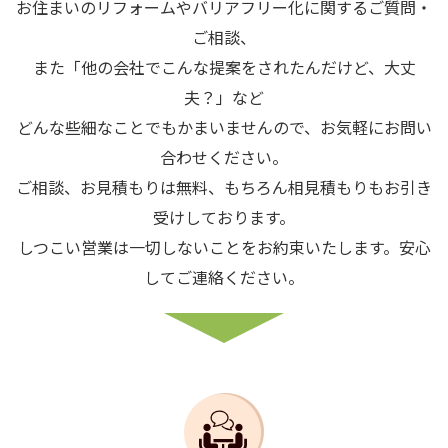
お住まいのリフォームやバリアフリー化に関するご質問・
ご相談、
また「他の会社でこんな提案をされたんだけど、大丈
夫？」など
どんな些細なことでもかまいませんので、お気軽にお問い
合わせください。
ご相談、お見積もりは無料、もちろん相見積もりもお引き
受けしております。
しつこい営業は一切しないことをお約束いたします。安心
してご連絡ください。