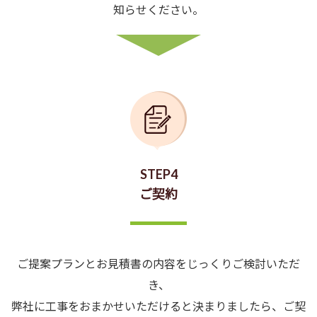
知らせください。
STEP4
ご契約
ご提案プランとお見積書の内容をじっくりご検討いただ
き、
弊社に工事をおまかせいただけると決まりましたら、ご契