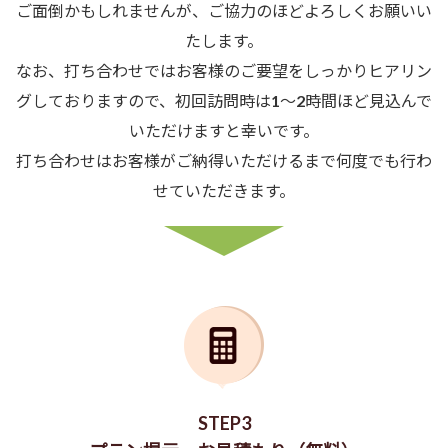
ご面倒かもしれませんが、ご協力のほどよろしくお願いい
たします。
なお、打ち合わせではお客様のご要望をしっかりヒアリン
グしておりますので、初回訪問時は1〜2時間ほど見込んで
いただけますと幸いです。
打ち合わせはお客様がご納得いただけるまで何度でも行わ
せていただきます。
STEP3