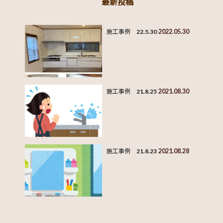
最新投稿
2022.05.30
施工事例 22.5.30
2021.08.30
施工事例 21.8.25
2021.08.28
施工事例 21.8.23