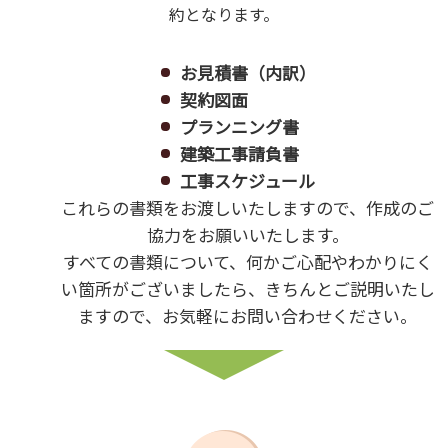
約となります。
お見積書（内訳）
契約図面
プランニング書
建築工事請負書
工事スケジュール
これらの書類をお渡しいたしますので、作成のご
協力をお願いいたします。
すべての書類について、何かご心配やわかりにく
い箇所がございましたら、きちんとご説明いたし
ますので、お気軽にお問い合わせください。