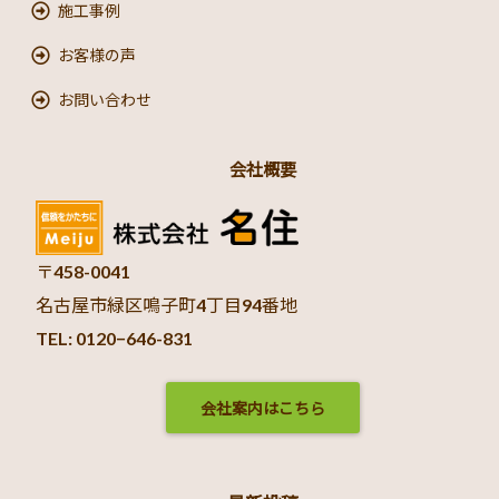
施工事例
お客様の声
お問い合わせ
会社概要
〒458-0041
名古屋市緑区鳴子町4丁目94番地
TEL: 0120−646-831
会社案内はこちら