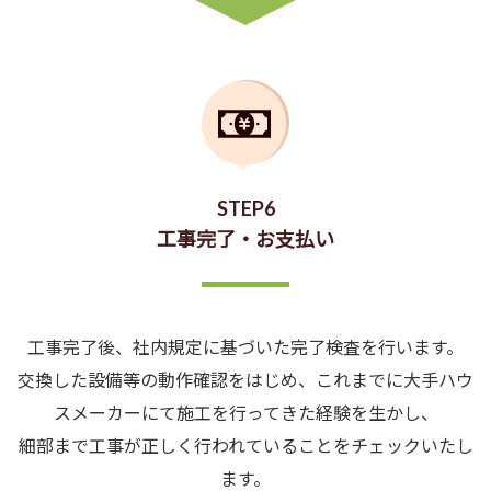
STEP6
工事完了・お支払い
工事完了後、社内規定に基づいた完了検査を行います。
交換した設備等の動作確認をはじめ、これまでに大手ハウ
スメーカーにて施工を行ってきた経験を生かし、
細部まで工事が正しく行われていることをチェックいたし
ます。