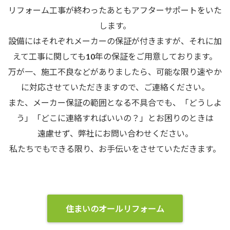
リフォーム工事が終わったあともアフターサポートをいた
します。
設備にはそれぞれメーカーの保証が付きますが、それに加
えて工事に関しても10年の保証をご用意しております。
万が一、施工不良などがありましたら、可能な限り速やか
に対応させていただきますので、ご連絡ください。
また、メーカー保証の範囲となる不具合でも、「どうしよ
う」「どこに連絡すればいいの？」とお困りのときは
遠慮せず、弊社にお問い合わせください。
私たちでもできる限り、お手伝いをさせていただきます。
住まいのオールリフォーム