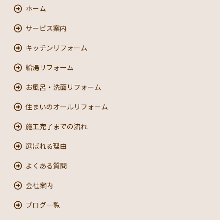
ホーム
サービス案内
キッチンリフォーム
給湯リフォーム
お風呂・洗面リフォーム
住まいのオールリフォーム
施工完了までの流れ
選ばれる理由
よくある質問
会社案内
ブログ一覧