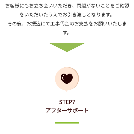
お客様にもお立ち会いいただき、問題がないことをご確認
をいただいたうえでお引き渡しとなります。
その後、お振込にて工事代金のお支払をお願いいたしま
す。
STEP7
アフターサポート