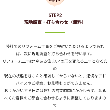
STEP2
現地調査・打ち合わせ（無料）
弊社でのリフォーム工事をご検討いただけるようであれ
ば、次に現地調査と打ち合わせを行います。
リフォーム工事は“今ある住まい”の形を変える工事となるた
め
現在の状態をきちんと確認してからでないと、適切なアド
バイスやご提案、お見積もりができません。
おうかがいする日時は弊社の営業時間にかかわらず、なる
べくお客様のご都合に合わせるように調整しておりますの
で