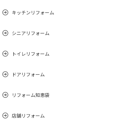
キッチンリフォーム
シニアリフォーム
トイレリフォーム
ドアリフォーム
リフォーム知恵袋
店舗リフォーム