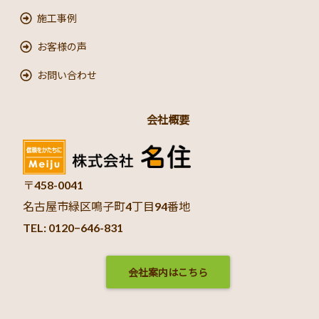
施工事例
お客様の声
お問い合わせ
会社概要
〒458-0041
名古屋市緑区鳴子町4丁目94番地
TEL: 0120−646-831
会社案内はこちら