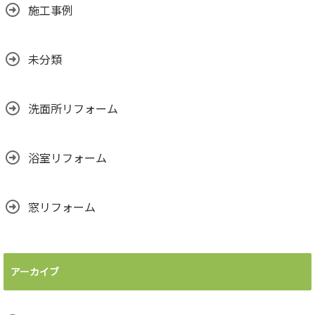
施工事例
未分類
洗面所リフォーム
浴室リフォーム
窓リフォーム
アーカイブ