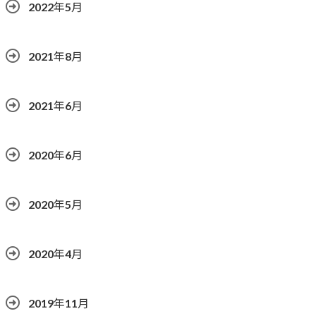
2022年5月
2021年8月
2021年6月
2020年6月
2020年5月
2020年4月
2019年11月