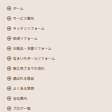
ホーム
サービス案内
キッチンリフォーム
給湯リフォーム
お風呂・洗面リフォーム
住まいのオールリフォーム
施工完了までの流れ
選ばれる理由
よくある質問
会社案内
ブログ一覧