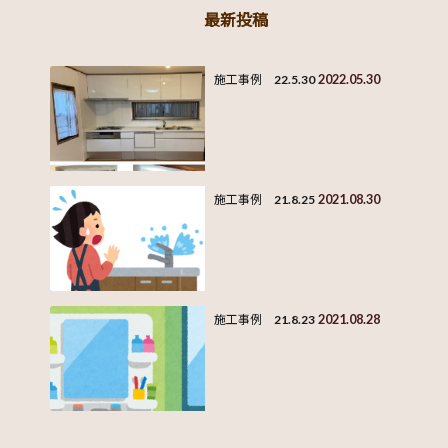
最新投稿
2022.05.30
施工事例 22.5.30
2021.08.30
施工事例 21.8.25
2021.08.28
施工事例 21.8.23