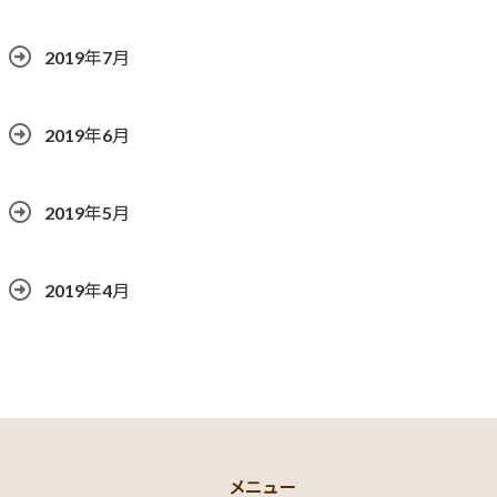
2019年7月
2019年6月
2019年5月
2019年4月
メニュー