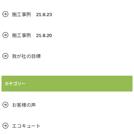
施工事例 21.8.23
施工事例 21.8.20
我が社の目標
カテゴリー
お客様の声
エコキュート