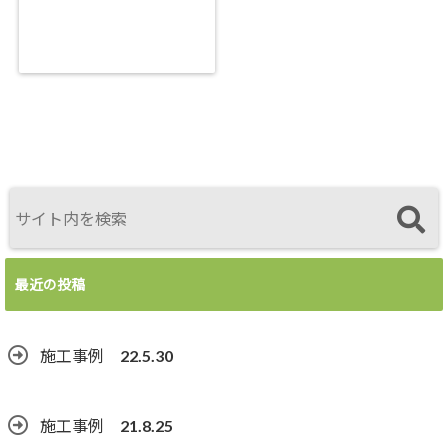
最近の投稿
施工事例 22.5.30
施工事例 21.8.25