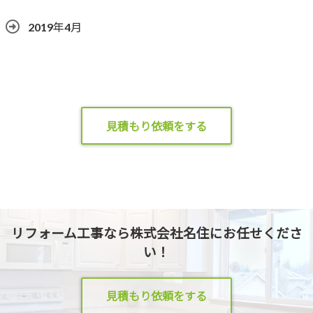
2019年4月
見積もり依頼をする
リフォーム工事なら株式会社名住にお任せくださ
い！
見積もり依頼をする