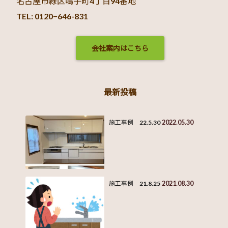
名古屋市緑区鳴子町4丁目94番地
TEL: 0120−646-831
会社案内はこちら
最新投稿
2022.05.30
施工事例 22.5.30
2021.08.30
施工事例 21.8.25