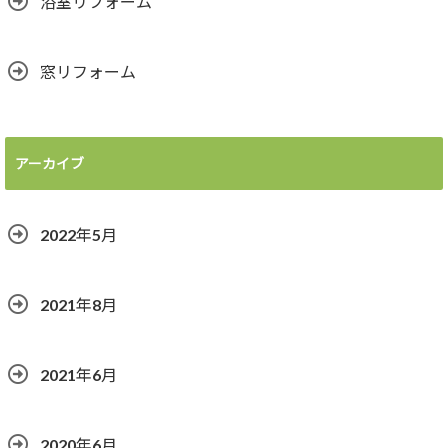
浴室リフォーム
窓リフォーム
アーカイブ
2022年5月
2021年8月
2021年6月
2020年6月