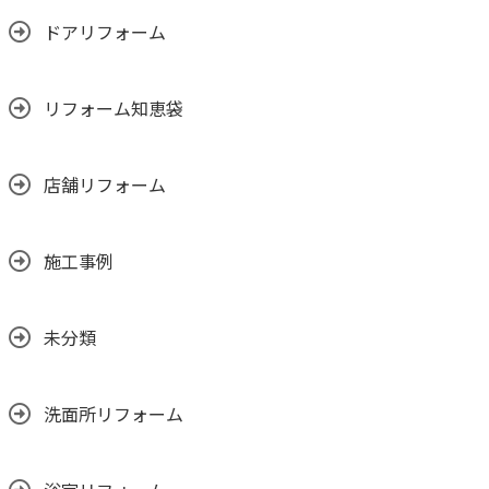
ドアリフォーム
リフォーム知恵袋
店舗リフォーム
施工事例
未分類
洗面所リフォーム