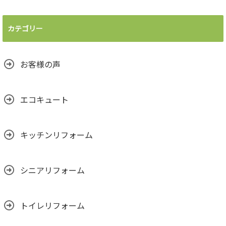
カテゴリー
お客様の声
エコキュート
キッチンリフォーム
シニアリフォーム
トイレリフォーム