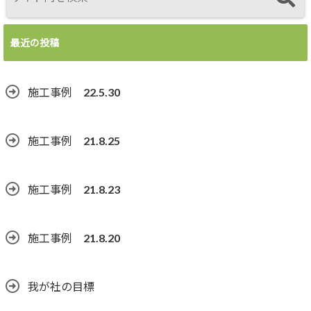
最近の投稿
施工事例 22.5.30
施工事例 21.8.25
施工事例 21.8.23
施工事例 21.8.20
我が社の目標