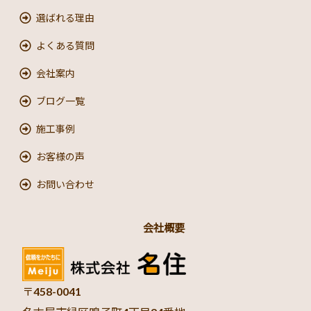
選ばれる理由
よくある質問
会社案内
ブログ一覧
施工事例
お客様の声
お問い合わせ
会社概要
〒458-0041