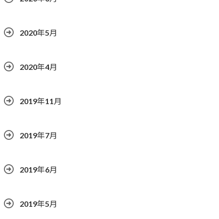
2020年5月
2020年4月
2019年11月
2019年7月
2019年6月
2019年5月