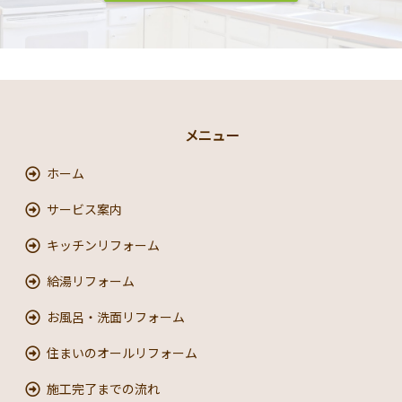
メニュー
ホーム
サービス案内
キッチンリフォーム
給湯リフォーム
お風呂・洗面リフォーム
住まいのオールリフォーム
施工完了までの流れ