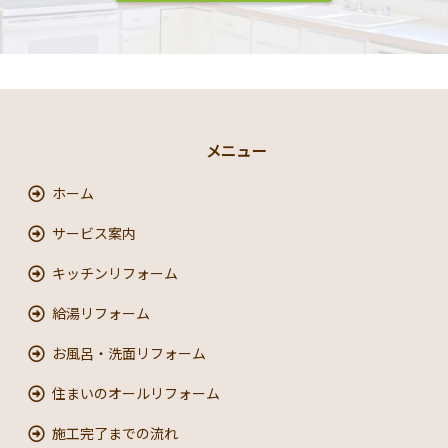
メニュー
ホーム
サービス案内
キッチンリフォーム
給湯リフォーム
お風呂・洗面リフォーム
住まいのオールリフォーム
施工完了までの流れ