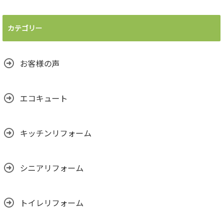
カテゴリー
お客様の声
エコキュート
キッチンリフォーム
シニアリフォーム
トイレリフォーム