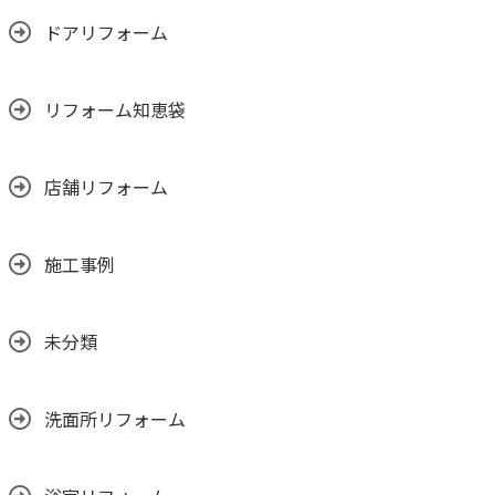
ドアリフォーム
リフォーム知恵袋
店舗リフォーム
施工事例
未分類
洗面所リフォーム