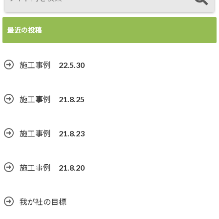
最近の投稿
施工事例 22.5.30
施工事例 21.8.25
施工事例 21.8.23
施工事例 21.8.20
我が社の目標