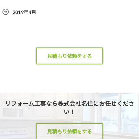
2019年4月
見積もり依頼をする
リフォーム工事なら株式会社名住にお任せくださ
い！
見積もり依頼をする