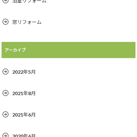
浴室リフォーム
窓リフォーム
アーカイブ
2022年5月
2021年8月
2021年6月
2020年6月