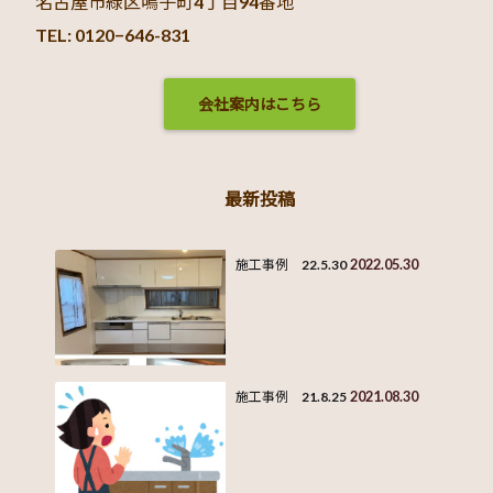
名古屋市緑区鳴子町4丁目94番地
TEL: 0120−646-831
会社案内はこちら
最新投稿
2022.05.30
施工事例 22.5.30
2021.08.30
施工事例 21.8.25