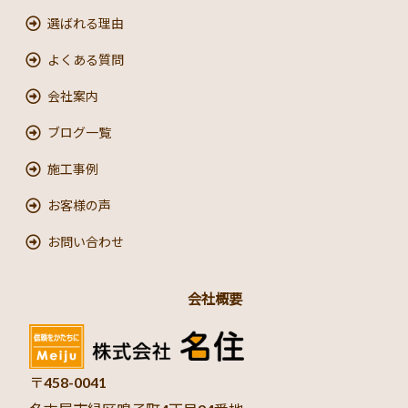
選ばれる理由
よくある質問
会社案内
ブログ一覧
施工事例
お客様の声
お問い合わせ
会社概要
〒458-0041