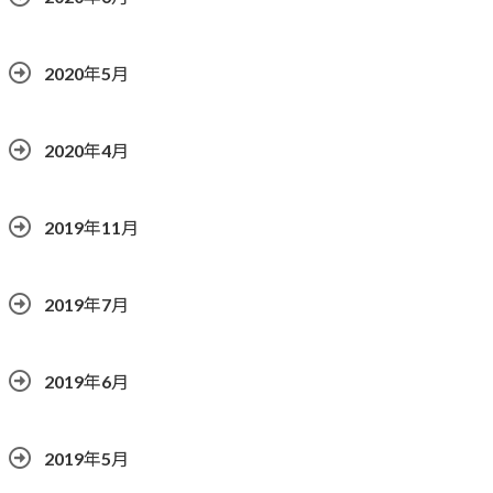
2020年5月
2020年4月
2019年11月
2019年7月
2019年6月
2019年5月