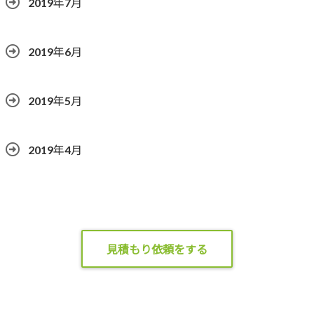
2019年7月
2019年6月
2019年5月
2019年4月
見積もり依頼をする