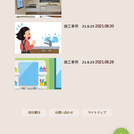
2021.08.30
施工事例 21.8.25
2021.08.28
施工事例 21.8.23
会社案内
お問い合わせ
サイトマップ