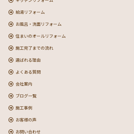
キッチンリフォーム
給湯リフォーム
お風呂・洗面リフォーム
住まいのオールリフォーム
施工完了までの流れ
選ばれる理由
よくある質問
会社案内
ブログ一覧
施工事例
お客様の声
お問い合わせ