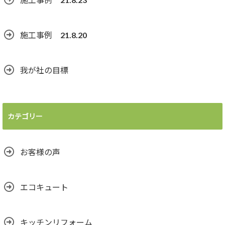
施工事例 21.8.20
我が社の目標
カテゴリー
お客様の声
エコキュート
キッチンリフォーム