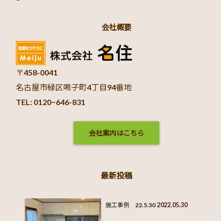
会社概要
〒458-0041
名古屋市緑区鳴子町4丁目94番地
TEL: 0120−646-831
会社案内はこちら
最新投稿
2022.05.30
施工事例 22.5.30