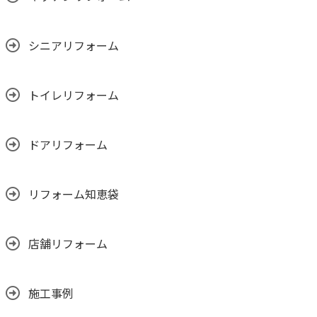
シニアリフォーム
トイレリフォーム
ドアリフォーム
リフォーム知恵袋
店舗リフォーム
施工事例