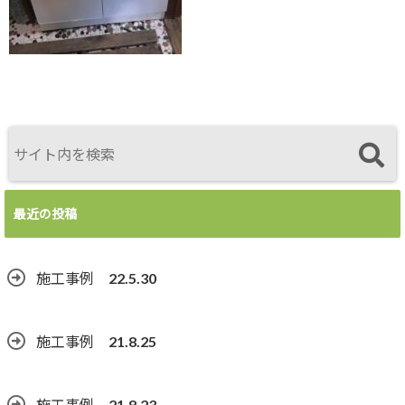
最近の投稿
施工事例 22.5.30
施工事例 21.8.25
施工事例 21.8.23