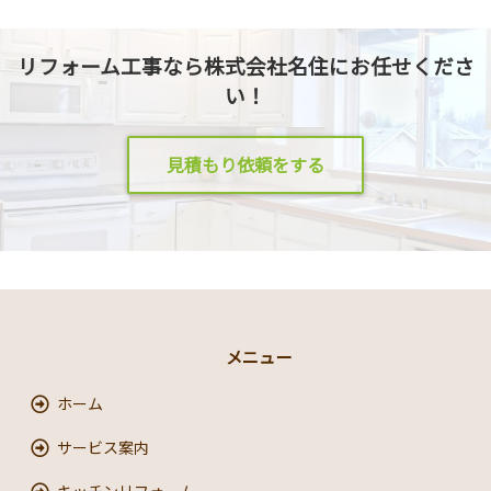
リフォーム工事なら株式会社名住にお任せくださ
い！
見積もり依頼をする
メニュー
ホーム
サービス案内