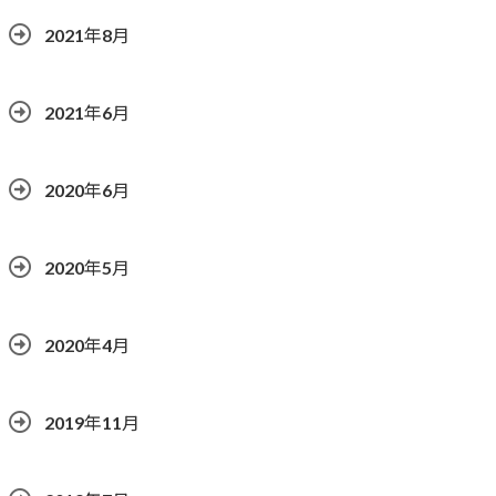
2021年8月
2021年6月
2020年6月
2020年5月
2020年4月
2019年11月