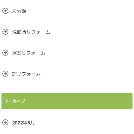
未分類
洗面所リフォーム
浴室リフォーム
窓リフォーム
アーカイブ
2022年5月