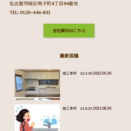
名古屋市緑区鳴子町4丁目94番地
TEL: 0120−646-831
会社案内はこちら
最新投稿
2022.05.30
施工事例 22.5.30
2021.08.30
施工事例 21.8.25