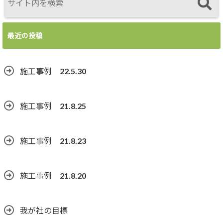
最近の投稿
施工事例 22.5.30
施工事例 21.8.25
施工事例 21.8.23
施工事例 21.8.20
我が社の目標