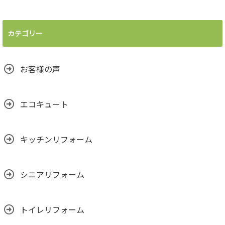
カテゴリー
お客様の声
エコキュート
キッチンリフォーム
シニアリフォーム
トイレリフォーム