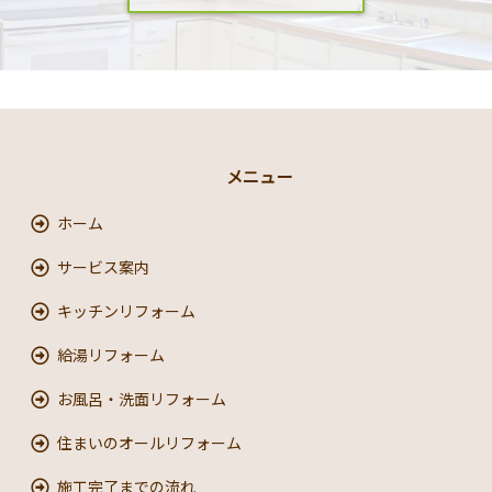
メニュー
ホーム
サービス案内
キッチンリフォーム
給湯リフォーム
お風呂・洗面リフォーム
住まいのオールリフォーム
施工完了までの流れ