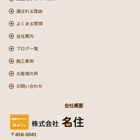
選ばれる理由
よくある質問
会社案内
ブログ一覧
施工事例
お客様の声
お問い合わせ
会社概要
〒458-0041