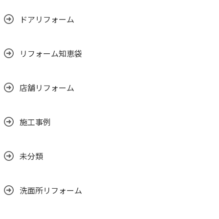
ドアリフォーム
リフォーム知恵袋
店舗リフォーム
施工事例
未分類
洗面所リフォーム