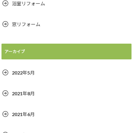
浴室リフォーム
窓リフォーム
アーカイブ
2022年5月
2021年8月
2021年6月