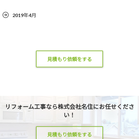
2019年4月
見積もり依頼をする
リフォーム工事なら株式会社名住にお任せくださ
い！
見積もり依頼をする