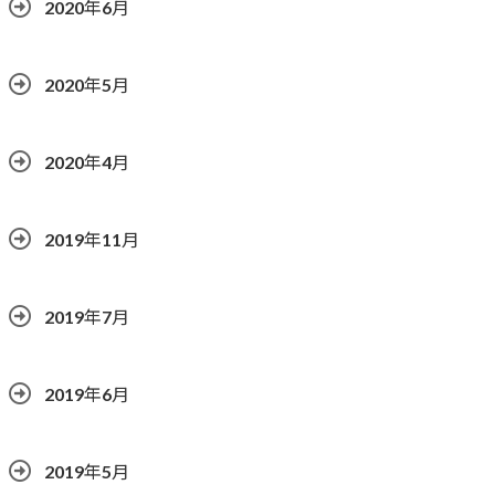
2020年6月
2020年5月
2020年4月
2019年11月
2019年7月
2019年6月
2019年5月