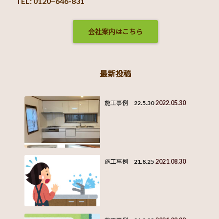
TEL: 0120−646-831
会社案内はこちら
最新投稿
2022.05.30
施工事例 22.5.30
2021.08.30
施工事例 21.8.25