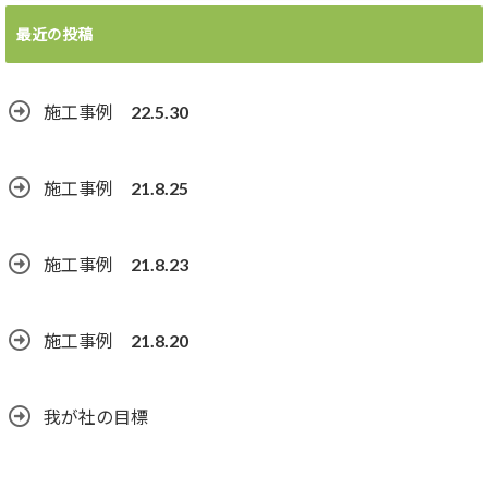
最近の投稿
施工事例 22.5.30
施工事例 21.8.25
施工事例 21.8.23
施工事例 21.8.20
我が社の目標