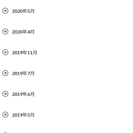
2020年5月
2020年4月
2019年11月
2019年7月
2019年6月
2019年5月