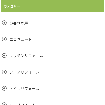
カテゴリー
お客様の声
エコキュート
キッチンリフォーム
シニアリフォーム
トイレリフォーム
ドアリフォーム