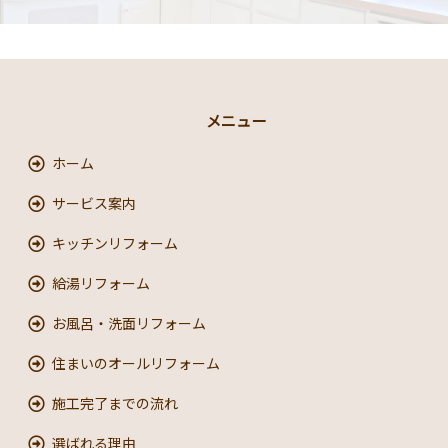
メニュー
ホーム
サービス案内
キッチンリフォーム
給湯リフォーム
お風呂・洗面リフォーム
住まいのオールリフォーム
施工完了までの流れ
選ばれる理由