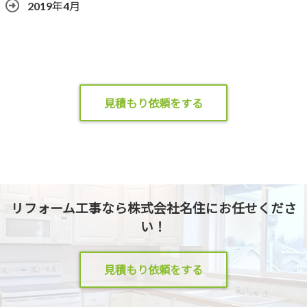
2019年4月
見積もり依頼をする
リフォーム工事なら株式会社名住にお任せくださ
い！
見積もり依頼をする