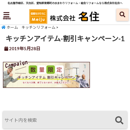
名古屋市緑区、天白区、愛知郡東郷町の水まわりリフォーム・総合リフォームなら株式会社名住へ
menu
ホーム
キッチンリフォーム
>
キッチンアイテム-割引キャンペーン-1
2019年5月28日