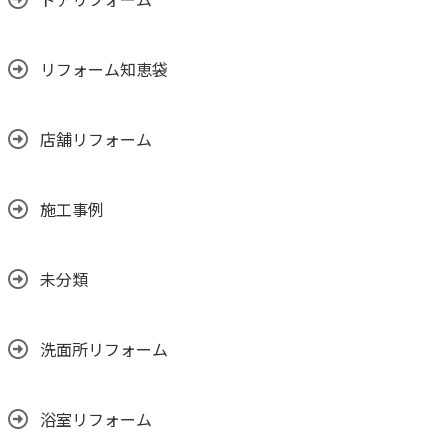
リフォーム知恵袋
店舗リフォーム
施工事例
未分類
洗面所リフォーム
浴室リフォーム