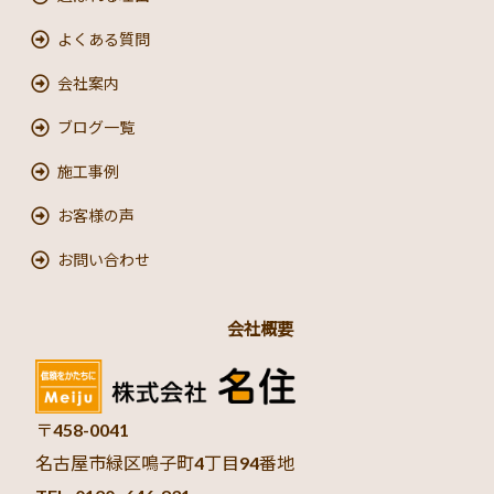
よくある質問
会社案内
ブログ一覧
施工事例
お客様の声
お問い合わせ
会社概要
〒458-0041
名古屋市緑区鳴子町4丁目94番地