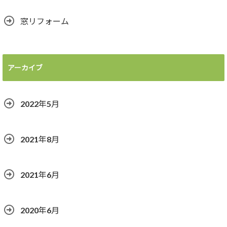
窓リフォーム
アーカイブ
2022年5月
2021年8月
2021年6月
2020年6月