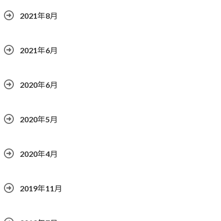
2021年8月
2021年6月
2020年6月
2020年5月
2020年4月
2019年11月