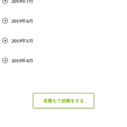
2019年7月
2019年6月
2019年5月
2019年4月
見積もり依頼をする