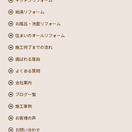
キッチンリフォーム
給湯リフォーム
お風呂・洗面リフォーム
住まいのオールリフォーム
施工完了までの流れ
選ばれる理由
よくある質問
会社案内
ブログ一覧
施工事例
お客様の声
お問い合わせ