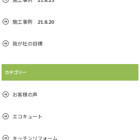
施工事例 21.8.20
我が社の目標
カテゴリー
お客様の声
エコキュート
キッチンリフォーム