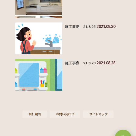
2021.08.30
施工事例 21.8.25
2021.08.28
施工事例 21.8.23
会社案内
お問い合わせ
サイトマップ