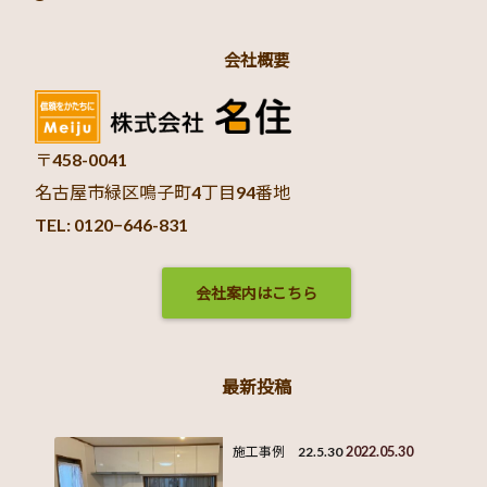
会社概要
〒458-0041
名古屋市緑区鳴子町4丁目94番地
TEL: 0120−646-831
会社案内はこちら
最新投稿
2022.05.30
施工事例 22.5.30