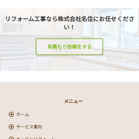
リフォーム工事なら株式会社名住にお任せくださ
い！
見積もり依頼をする
メニュー
ホーム
サービス案内