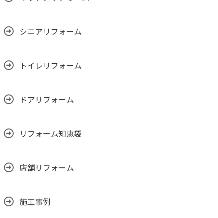
シニアリフォーム
トイレリフォーム
ドアリフォーム
リフォーム知恵袋
店舗リフォーム
施工事例