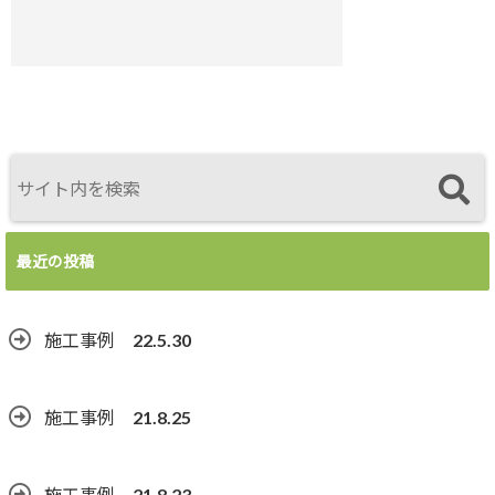
最近の投稿
施工事例 22.5.30
施工事例 21.8.25
施工事例 21.8.23