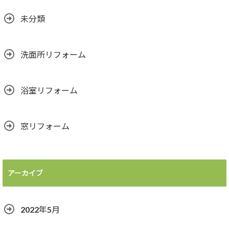
未分類
洗面所リフォーム
浴室リフォーム
窓リフォーム
アーカイブ
2022年5月