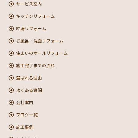
サービス案内
キッチンリフォーム
給湯リフォーム
お風呂・洗面リフォーム
住まいのオールリフォーム
施工完了までの流れ
選ばれる理由
よくある質問
会社案内
ブログ一覧
施工事例