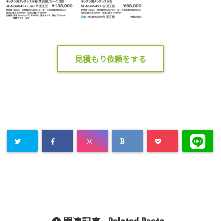
見積もり依頼をする