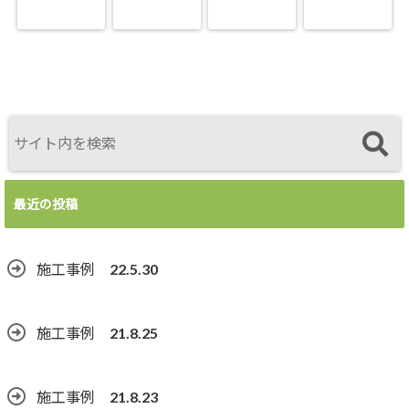
最近の投稿
施工事例 22.5.30
施工事例 21.8.25
施工事例 21.8.23