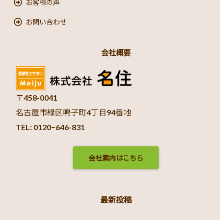
お客様の声
お問い合わせ
会社概要
〒458-0041
名古屋市緑区鳴子町4丁目94番地
TEL: 0120−646-831
会社案内はこちら
最新投稿