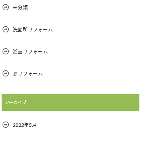
未分類
洗面所リフォーム
浴室リフォーム
窓リフォーム
アーカイブ
2022年5月