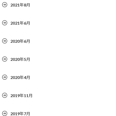
2021年8月
2021年6月
2020年6月
2020年5月
2020年4月
2019年11月
2019年7月