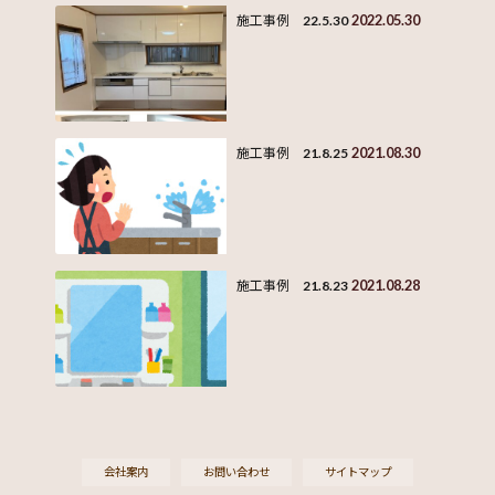
2022.05.30
施工事例 22.5.30
2021.08.30
施工事例 21.8.25
2021.08.28
施工事例 21.8.23
会社案内
お問い合わせ
サイトマップ