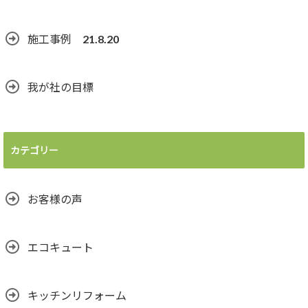
施工事例 21.8.20
我が社の目標
カテゴリー
お客様の声
エコキュート
キッチンリフォーム