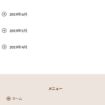
2019年6月
2019年5月
2019年4月
メニュー
ホーム