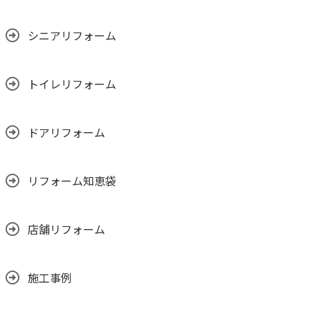
シニアリフォーム
トイレリフォーム
ドアリフォーム
リフォーム知恵袋
店舗リフォーム
施工事例