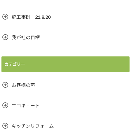
施工事例 21.8.20
我が社の目標
カテゴリー
お客様の声
エコキュート
キッチンリフォーム