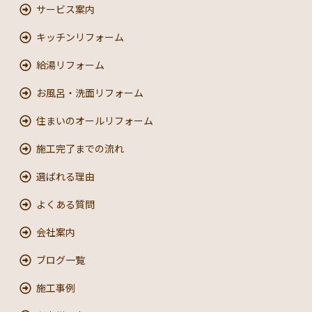
サービス案内
キッチンリフォーム
給湯リフォーム
お風呂・洗面リフォーム
住まいのオールリフォーム
施工完了までの流れ
選ばれる理由
よくある質問
会社案内
ブログ一覧
施工事例