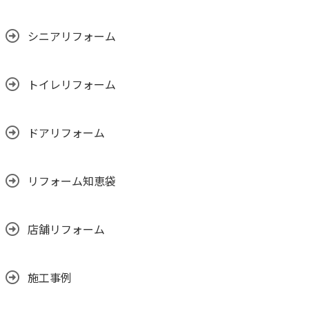
シニアリフォーム
トイレリフォーム
ドアリフォーム
リフォーム知恵袋
店舗リフォーム
施工事例