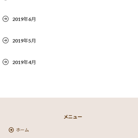
2019年6月
2019年5月
2019年4月
メニュー
ホーム