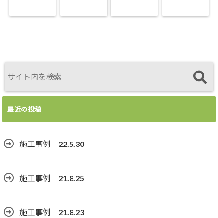
最近の投稿
施工事例 22.5.30
施工事例 21.8.25
施工事例 21.8.23