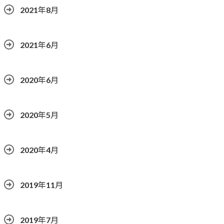
2021年8月
2021年6月
2020年6月
2020年5月
2020年4月
2019年11月
2019年7月