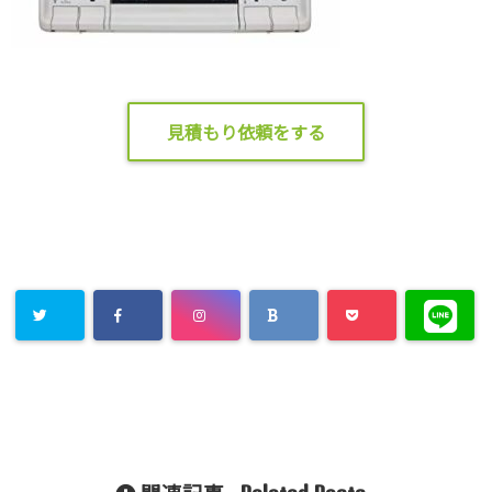
見積もり依頼をする