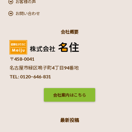
お客様の声
お問い合わせ
会社概要
〒458-0041
名古屋市緑区鳴子町4丁目94番地
TEL: 0120−646-831
会社案内はこちら
最新投稿