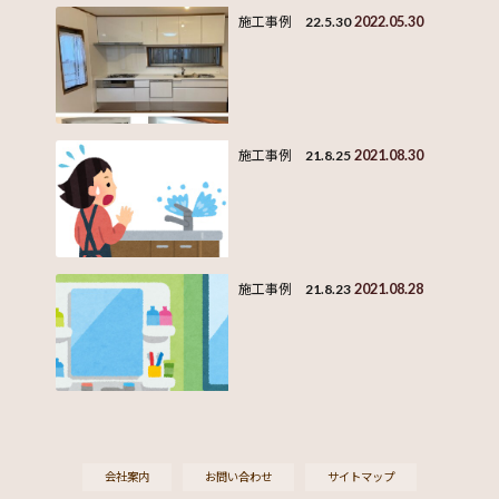
2022.05.30
施工事例 22.5.30
2021.08.30
施工事例 21.8.25
2021.08.28
施工事例 21.8.23
会社案内
お問い合わせ
サイトマップ