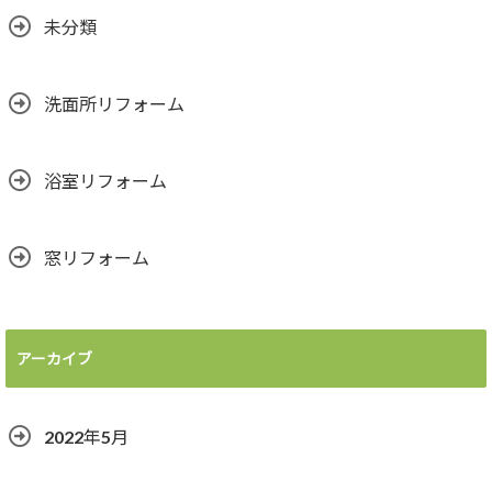
未分類
洗面所リフォーム
浴室リフォーム
窓リフォーム
アーカイブ
2022年5月