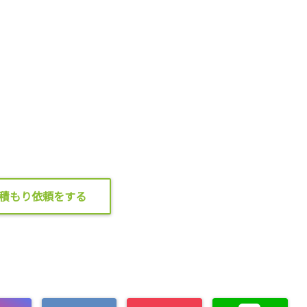
積もり依頼をする