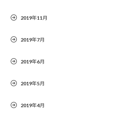
2019年11月
2019年7月
2019年6月
2019年5月
2019年4月