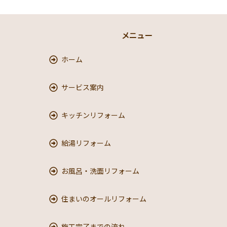
メニュー
ホーム
サービス案内
キッチンリフォーム
給湯リフォーム
お風呂・洗面リフォーム
住まいのオールリフォーム
施工完了までの流れ