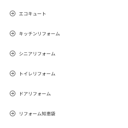
エコキュート
キッチンリフォーム
シニアリフォーム
トイレリフォーム
ドアリフォーム
リフォーム知恵袋