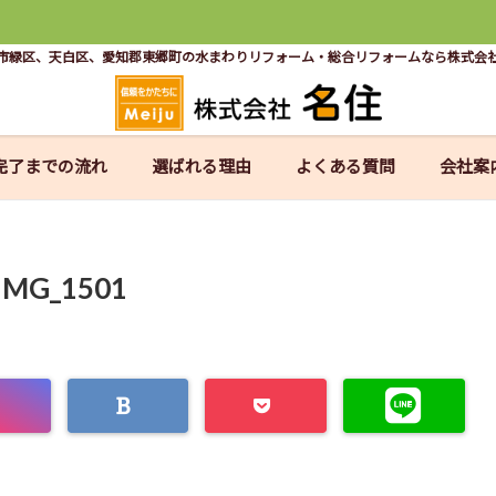
市緑区、天白区、愛知郡東郷町の水まわりリフォーム・総合リフォームなら株式会
完了までの流れ
選ばれる理由
よくある質問
会社案
IMG_1501