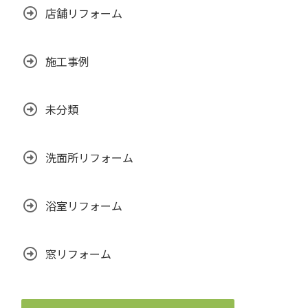
店舗リフォーム
施工事例
未分類
洗面所リフォーム
浴室リフォーム
窓リフォーム