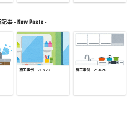
New Posts
記事 -
-
施工事例 21.8.23
施工事例 21.8.20