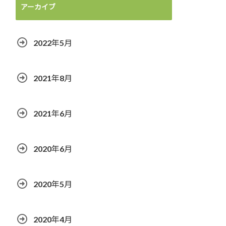
アーカイブ
2022年5月
2021年8月
2021年6月
2020年6月
2020年5月
2020年4月