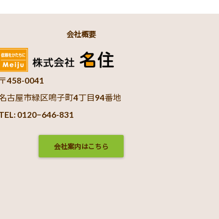
会社概要
〒458-0041
名古屋市緑区鳴子町4丁目94番地
TEL: 0120−646-831
会社案内はこちら