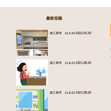
最新投稿
2022.05.30
施工事例 22.5.30
2021.08.30
施工事例 21.8.25
2021.08.28
施工事例 21.8.23