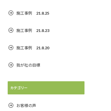
施工事例 21.8.25
施工事例 21.8.23
施工事例 21.8.20
我が社の目標
カテゴリー
お客様の声