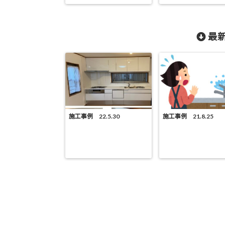
最新
施工事例 22.5.30
施工事例 21.8.25