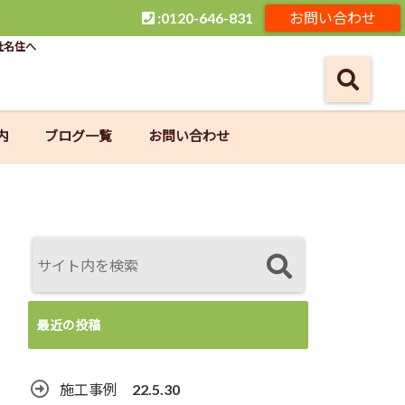
:0120-646-831
お問い合わせ
社名住へ
内
ブログ一覧
お問い合わせ
最近の投稿
施工事例 22.5.30