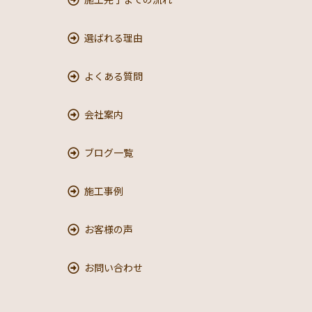
選ばれる理由
よくある質問
会社案内
ブログ一覧
施工事例
お客様の声
お問い合わせ