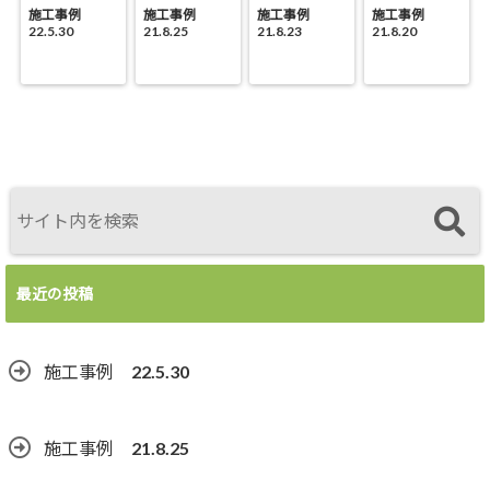
施工事例
施工事例
施工事例
施工事例
22.5.30
21.8.25
21.8.23
21.8.20
最近の投稿
施工事例 22.5.30
施工事例 21.8.25