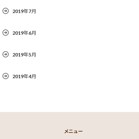
2019年7月
2019年6月
2019年5月
2019年4月
メニュー