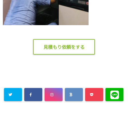
見積もり依頼をする