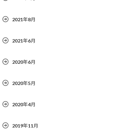
2021年8月
2021年6月
2020年6月
2020年5月
2020年4月
2019年11月