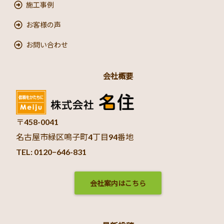
施工事例
お客様の声
お問い合わせ
会社概要
〒458-0041
名古屋市緑区鳴子町4丁目94番地
TEL: 0120−646-831
会社案内はこちら