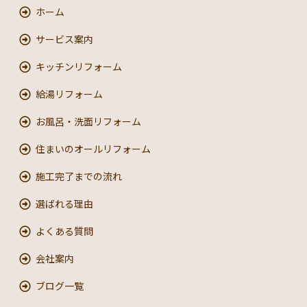
ホーム
サービス案内
キッチンリフォーム
給湯リフォーム
お風呂・洗面リフォーム
住まいのオールリフォーム
施工完了までの流れ
選ばれる理由
よくある質問
会社案内
ブログ一覧