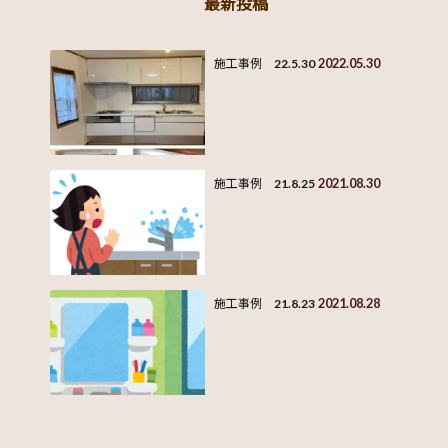
最新投稿
2022.05.30
施工事例 22.5.30
2021.08.30
施工事例 21.8.25
2021.08.28
施工事例 21.8.23