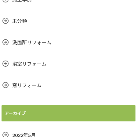
未分類
洗面所リフォーム
浴室リフォーム
窓リフォーム
アーカイブ
2022年5月