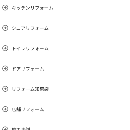
キッチンリフォーム
シニアリフォーム
トイレリフォーム
ドアリフォーム
リフォーム知恵袋
店舗リフォーム
施工事例