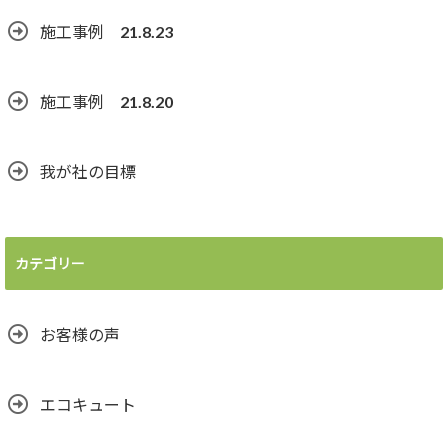
施工事例 21.8.23
施工事例 21.8.20
我が社の目標
カテゴリー
お客様の声
エコキュート