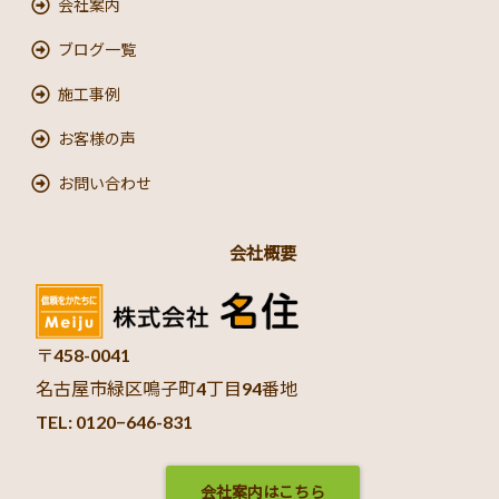
会社案内
ブログ一覧
施工事例
お客様の声
お問い合わせ
会社概要
〒458-0041
名古屋市緑区鳴子町4丁目94番地
TEL: 0120−646-831
会社案内はこちら