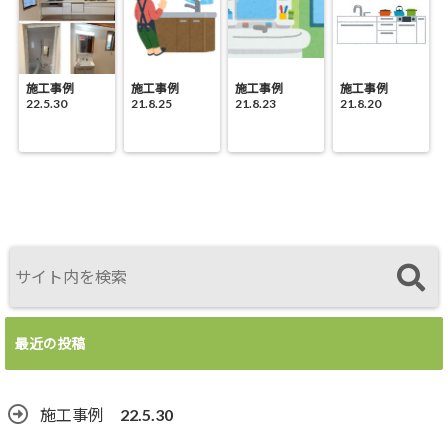
施工事例
施工事例
施工事例
施工事例
22.5.30
21.8.25
21.8.23
21.8.20
最近の投稿
施工事例 22.5.30