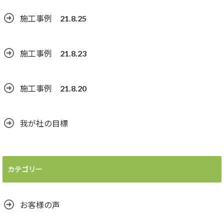
施工事例 21.8.25
施工事例 21.8.23
施工事例 21.8.20
我が社の目標
カテゴリー
お客様の声