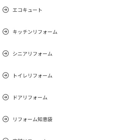
エコキュート
キッチンリフォーム
シニアリフォーム
トイレリフォーム
ドアリフォーム
リフォーム知恵袋