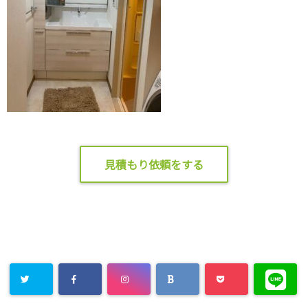
見積もり依頼をする