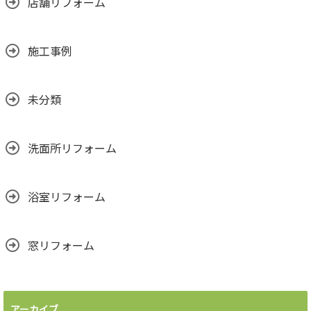
店舗リフォーム
施工事例
未分類
洗面所リフォーム
浴室リフォーム
窓リフォーム
アーカイブ