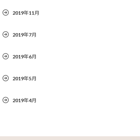
2019年11月
2019年7月
2019年6月
2019年5月
2019年4月