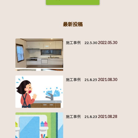
最新投稿
2022.05.30
施工事例 22.5.30
2021.08.30
施工事例 21.8.25
2021.08.28
施工事例 21.8.23