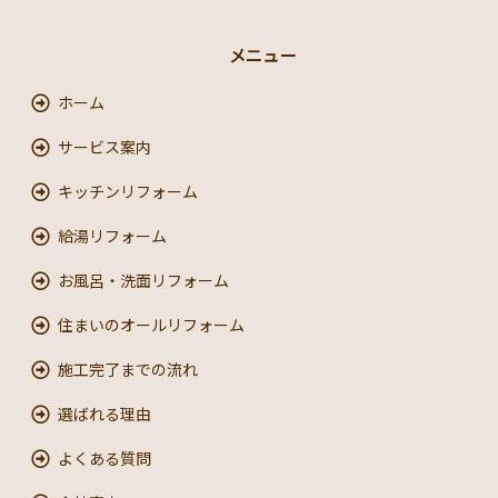
メニュー
ホーム
サービス案内
キッチンリフォーム
給湯リフォーム
お風呂・洗面リフォーム
住まいのオールリフォーム
施工完了までの流れ
選ばれる理由
よくある質問