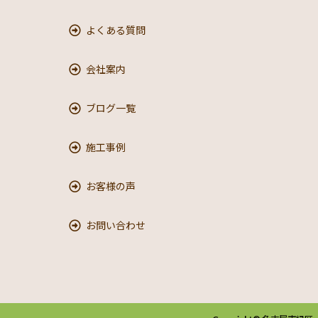
よくある質問
会社案内
ブログ一覧
施工事例
お客様の声
お問い合わせ