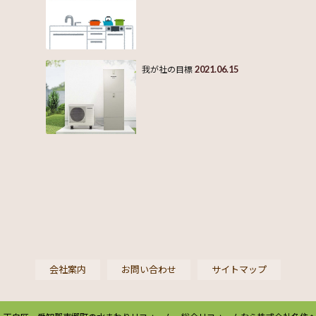
2021.06.15
我が社の目標
会社案内
お問い合わせ
サイトマップ