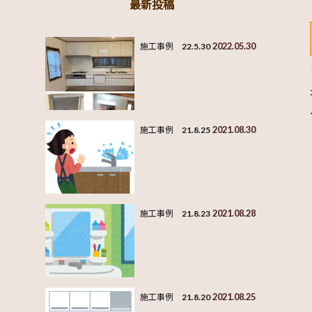
最新投稿
2022.05.30
施工事例 22.5.30
2021.08.30
施工事例 21.8.25
2021.08.28
施工事例 21.8.23
2021.08.25
施工事例 21.8.20