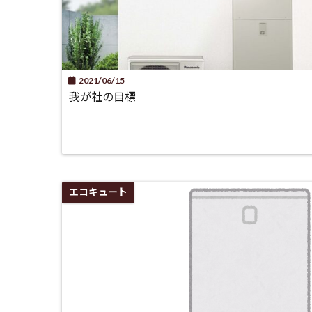
2021/06/15
我が社の目標
エコキュート