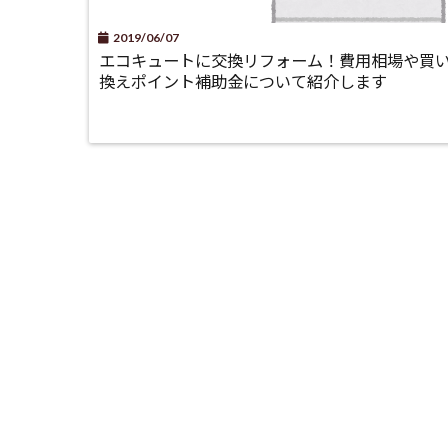
2019/06/07
エコキュートに交換リフォーム！費用相場や買
換えポイント補助金について紹介します