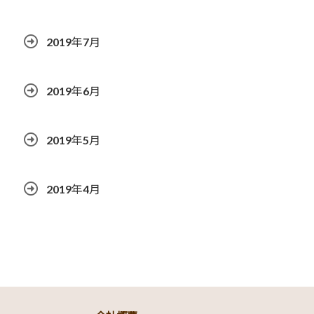
2019年7月
2019年6月
2019年5月
2019年4月