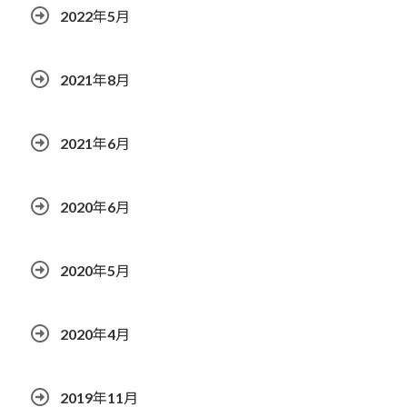
2022年5月
2021年8月
2021年6月
2020年6月
2020年5月
2020年4月
2019年11月