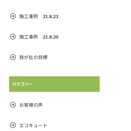
施工事例 21.8.23
施工事例 21.8.20
我が社の目標
カテゴリー
お客様の声
エコキュート