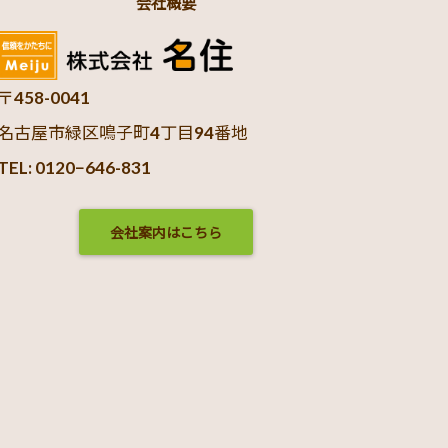
会社概要
〒458-0041
名古屋市緑区鳴子町4丁目94番地
TEL: 0120−646-831
会社案内はこちら