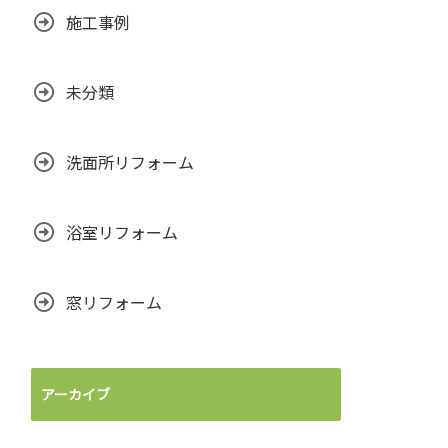
施工事例
未分類
洗面所リフォーム
浴室リフォーム
窓リフォーム
アーカイブ