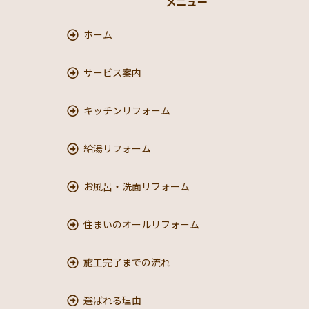
メニュー
ホーム
サービス案内
キッチンリフォーム
給湯リフォーム
お風呂・洗面リフォーム
住まいのオールリフォーム
施工完了までの流れ
選ばれる理由