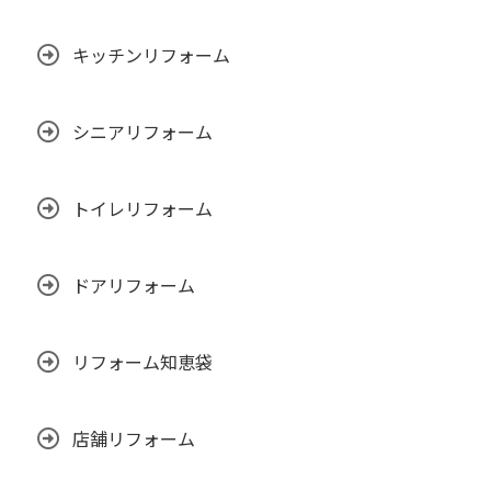
キッチンリフォーム
シニアリフォーム
トイレリフォーム
ドアリフォーム
リフォーム知恵袋
店舗リフォーム