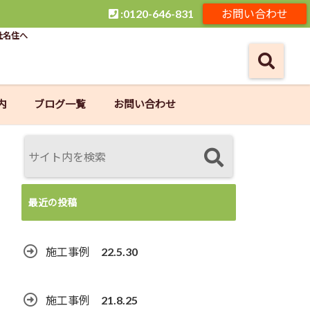
:0120-646-831
お問い合わせ
社名住へ
内
ブログ一覧
お問い合わせ
最近の投稿
施工事例 22.5.30
施工事例 21.8.25