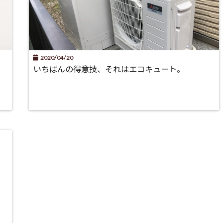
2020/04/20
いちばんの得意技、それはエコキュート。