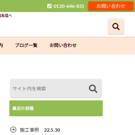
:0120-646-831
お問い合わせ
社名住へ
内
ブログ一覧
お問い合わせ
最近の投稿
施工事例 22.5.30