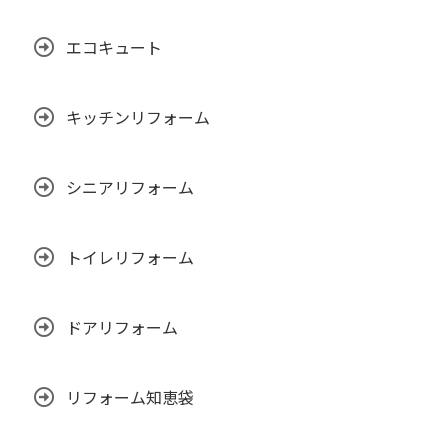
エコキュート
キッチンリフォーム
シニアリフォーム
トイレリフォーム
ドアリフォーム
リフォーム知恵袋