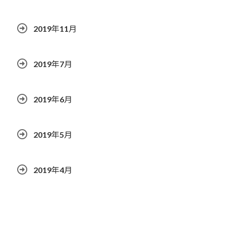
2019年11月
2019年7月
2019年6月
2019年5月
2019年4月