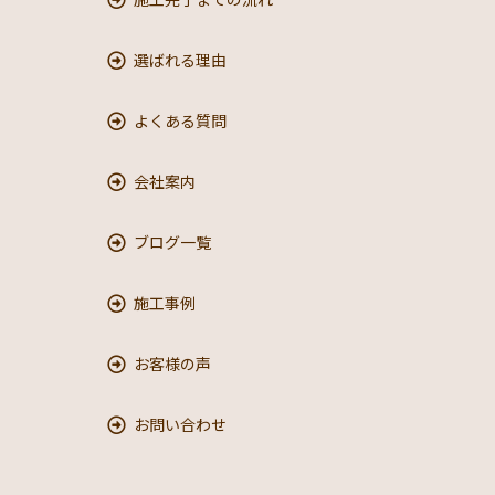
選ばれる理由
よくある質問
会社案内
ブログ一覧
施工事例
お客様の声
お問い合わせ