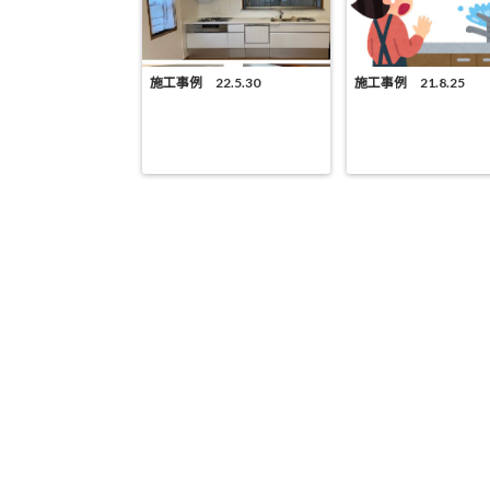
施工事例 22.5.30
施工事例 21.8.25