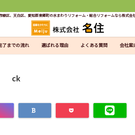
市緑区、天白区、愛知郡東郷町の水まわりリフォーム・総合リフォームなら株式会
完了までの流れ
選ばれる理由
よくある質問
会社案
ck