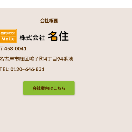
会社概要
〒458-0041
名古屋市緑区鳴子町4丁目94番地
TEL: 0120−646-831
会社案内はこちら