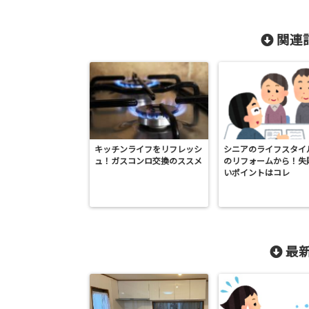
関連記
キッチンライフをリフレッシ
シニアのライフスタイ
ュ！ガスコンロ交換のススメ
のリフォームから！失
いポイントはコレ
最新