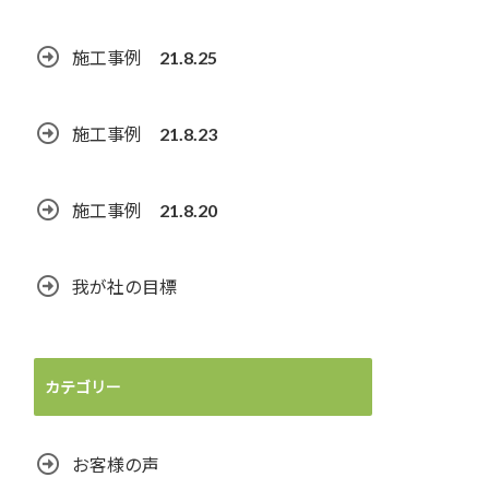
施工事例 21.8.25
施工事例 21.8.23
施工事例 21.8.20
我が社の目標
カテゴリー
お客様の声