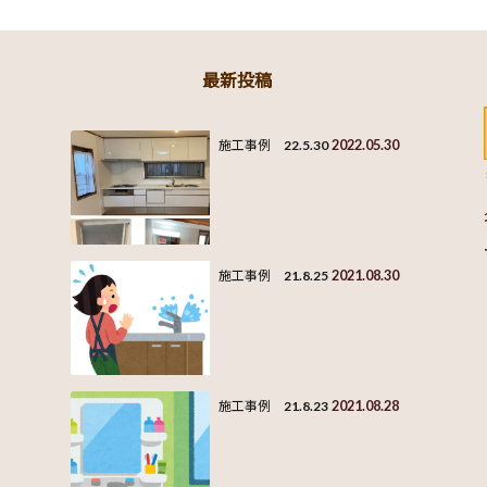
最新投稿
2022.05.30
施工事例 22.5.30
2021.08.30
施工事例 21.8.25
2021.08.28
施工事例 21.8.23