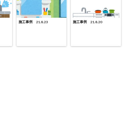
施工事例 21.8.23
施工事例 21.8.20