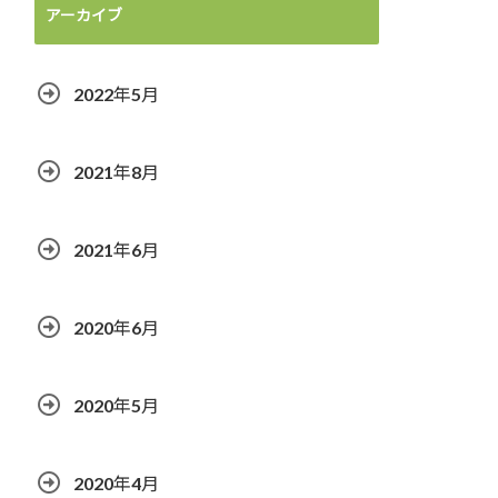
アーカイブ
2022年5月
2021年8月
2021年6月
2020年6月
2020年5月
2020年4月