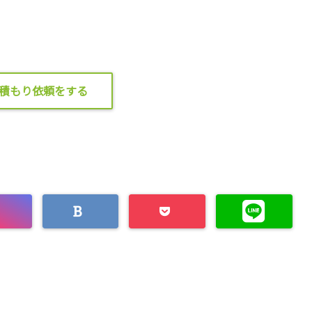
積もり依頼をする