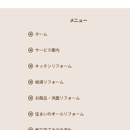
メニュー
ホーム
サービス案内
キッチンリフォーム
給湯リフォーム
お風呂・洗面リフォーム
住まいのオールリフォーム
施工完了までの流れ