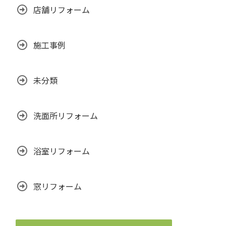
店舗リフォーム
施工事例
未分類
洗面所リフォーム
浴室リフォーム
窓リフォーム