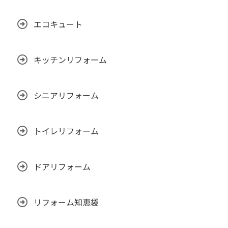
エコキュート
キッチンリフォーム
シニアリフォーム
トイレリフォーム
ドアリフォーム
リフォーム知恵袋