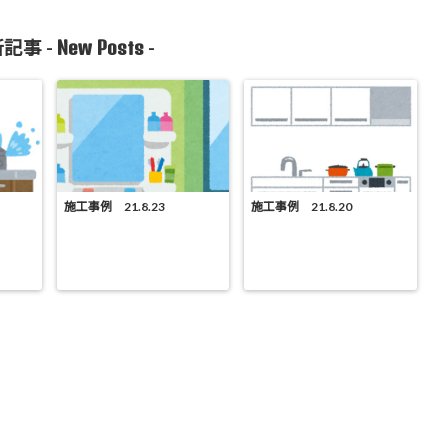
New Posts
記事 -
-
施工事例 21.8.23
施工事例 21.8.20