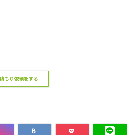
積もり依頼をする