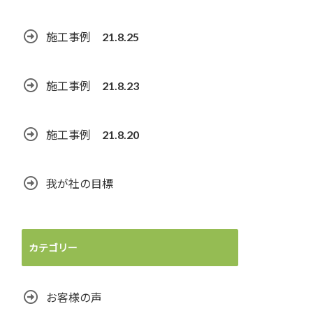
施工事例 21.8.25
施工事例 21.8.23
施工事例 21.8.20
我が社の目標
カテゴリー
お客様の声