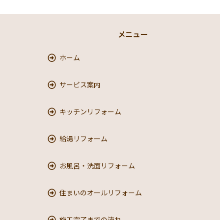
メニュー
ホーム
サービス案内
キッチンリフォーム
給湯リフォーム
お風呂・洗面リフォーム
住まいのオールリフォーム
施工完了までの流れ