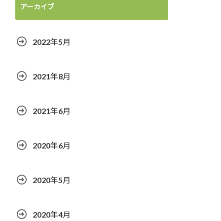
アーカイブ
2022年5月
2021年8月
2021年6月
2020年6月
2020年5月
2020年4月