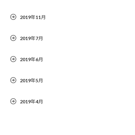
2019年11月
2019年7月
2019年6月
2019年5月
2019年4月