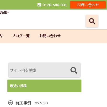
:0120-646-831
お問い合わせ
社名住へ
内
ブログ一覧
お問い合わせ
最近の投稿
施工事例 22.5.30