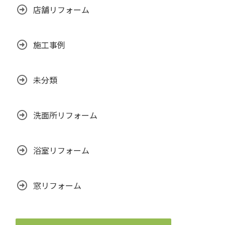
店舗リフォーム
施工事例
未分類
洗面所リフォーム
浴室リフォーム
窓リフォーム