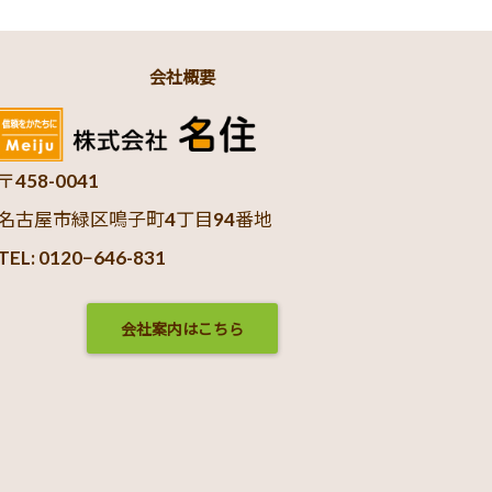
会社概要
〒458-0041
名古屋市緑区鳴子町4丁目94番地
TEL: 0120−646-831
会社案内はこちら