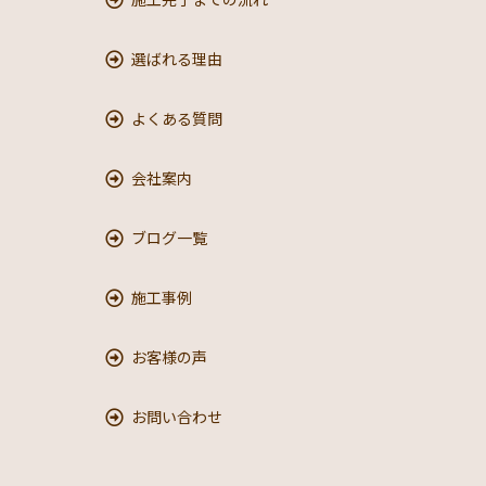
選ばれる理由
よくある質問
会社案内
ブログ一覧
施工事例
お客様の声
お問い合わせ