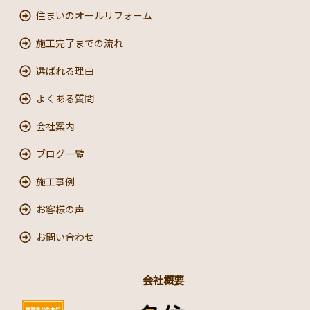
住まいのオールリフォーム
施工完了までの流れ
選ばれる理由
よくある質問
会社案内
ブログ一覧
施工事例
お客様の声
お問い合わせ
会社概要