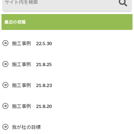
最近の投稿
施工事例 22.5.30
施工事例 21.8.25
施工事例 21.8.23
施工事例 21.8.20
我が社の目標