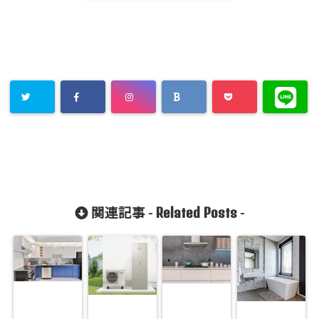
Related Posts
関連記事 -
-