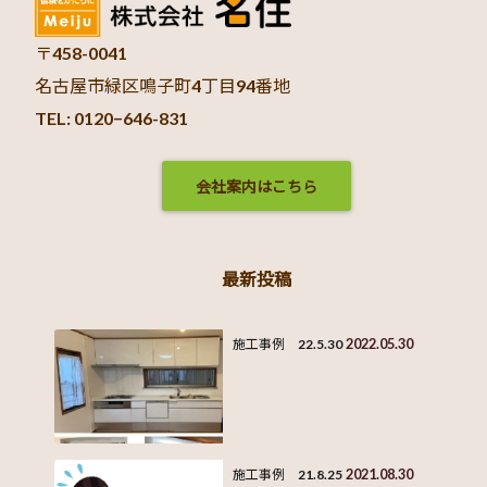
〒458-0041
名古屋市緑区鳴子町4丁目94番地
TEL: 0120−646-831
会社案内はこちら
最新投稿
2022.05.30
施工事例 22.5.30
2021.08.30
施工事例 21.8.25