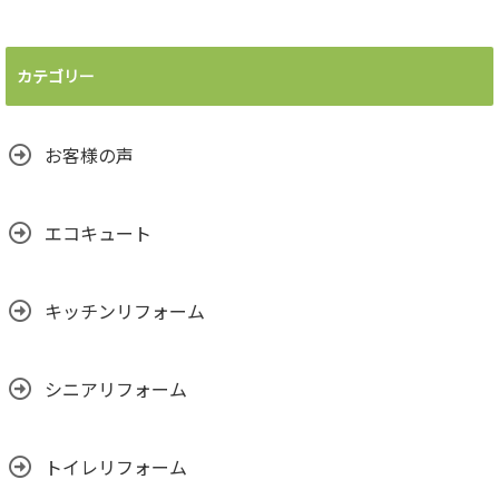
カテゴリー
お客様の声
エコキュート
キッチンリフォーム
シニアリフォーム
トイレリフォーム