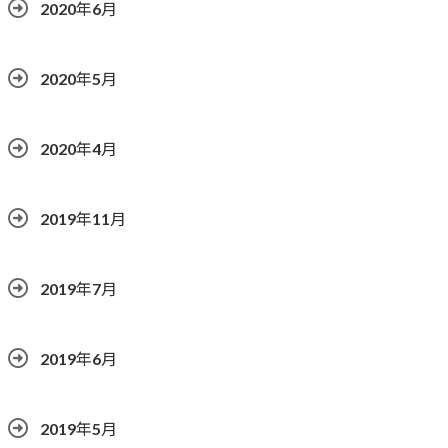
2020年6月
2020年5月
2020年4月
2019年11月
2019年7月
2019年6月
2019年5月