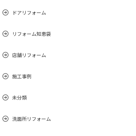
ドアリフォーム
リフォーム知恵袋
店舗リフォーム
施工事例
未分類
洗面所リフォーム