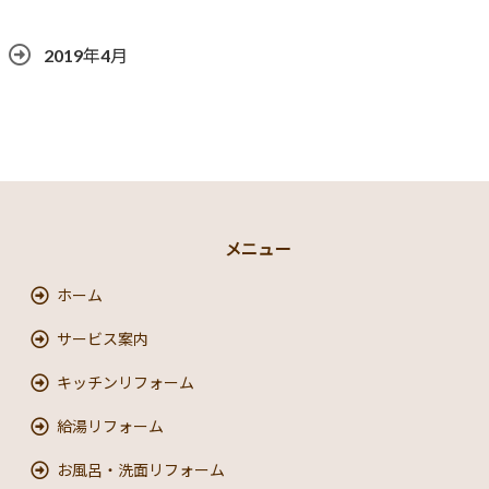
2019年4月
メニュー
ホーム
サービス案内
キッチンリフォーム
給湯リフォーム
お風呂・洗面リフォーム