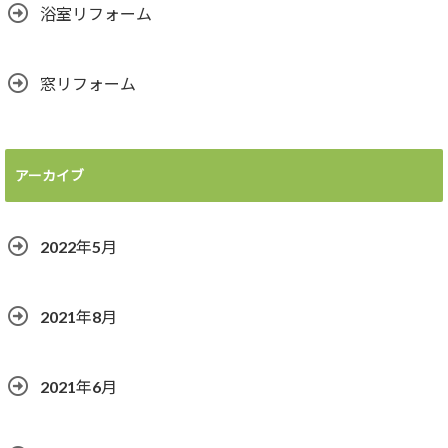
浴室リフォーム
窓リフォーム
アーカイブ
2022年5月
2021年8月
2021年6月