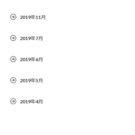
2019年11月
2019年7月
2019年6月
2019年5月
2019年4月