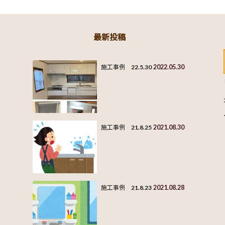
最新投稿
2022.05.30
施工事例 22.5.30
2021.08.30
施工事例 21.8.25
2021.08.28
施工事例 21.8.23