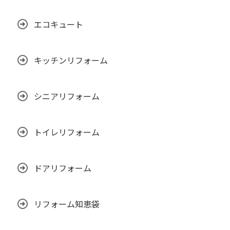
エコキュート
キッチンリフォーム
シニアリフォーム
トイレリフォーム
ドアリフォーム
リフォーム知恵袋