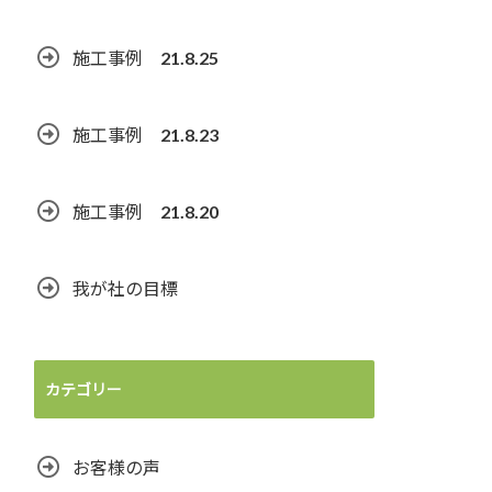
施工事例 21.8.25
施工事例 21.8.23
施工事例 21.8.20
我が社の目標
カテゴリー
お客様の声