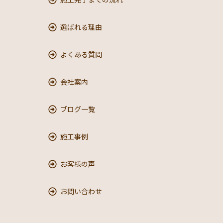
選ばれる理由
よくある質問
会社案内
ブログ一覧
施工事例
お客様の声
お問い合わせ