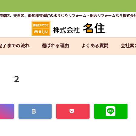
市緑区、天白区、愛知郡東郷町の水まわりリフォーム・総合リフォームなら株式会
完了までの流れ
選ばれる理由
よくある質問
会社案
２