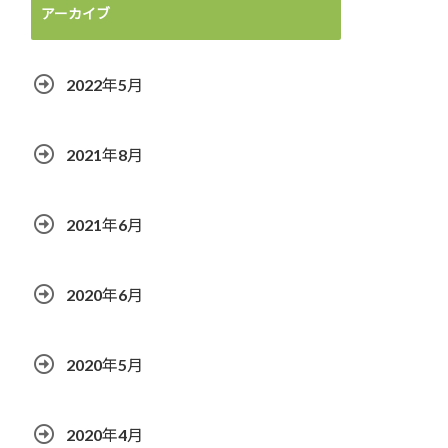
アーカイブ
2022年5月
2021年8月
2021年6月
2020年6月
2020年5月
2020年4月