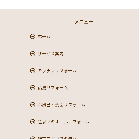
メニュー
ホーム
サービス案内
キッチンリフォーム
給湯リフォーム
お風呂・洗面リフォーム
住まいのオールリフォーム
施工完了までの流れ