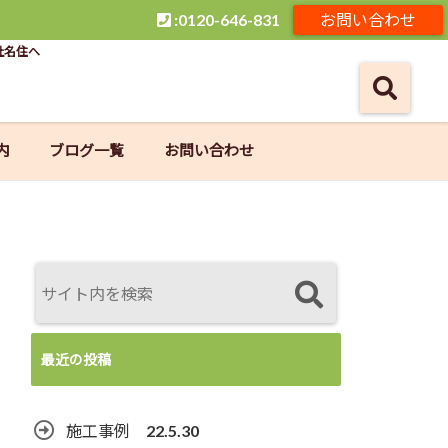
:0120-646-831
お問い合わせ
社名住へ
内
ブログ一覧
お問い合わせ
最近の投稿
施工事例 22.5.30