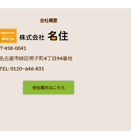
会社概要
〒458-0041
名古屋市緑区鳴子町4丁目94番地
TEL: 0120−646-831
会社案内はこちら