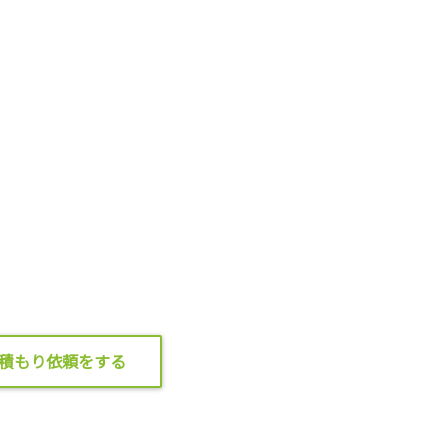
積もり依頼をする