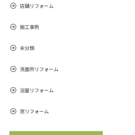
店舗リフォーム
施工事例
未分類
洗面所リフォーム
浴室リフォーム
窓リフォーム