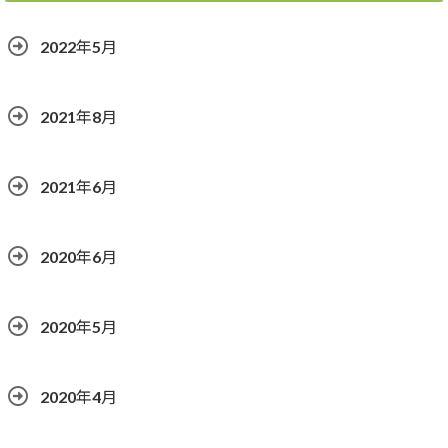
2022年5月
2021年8月
2021年6月
2020年6月
2020年5月
2020年4月