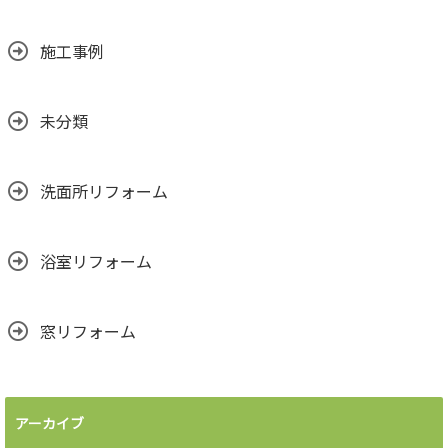
施工事例
未分類
洗面所リフォーム
浴室リフォーム
窓リフォーム
アーカイブ