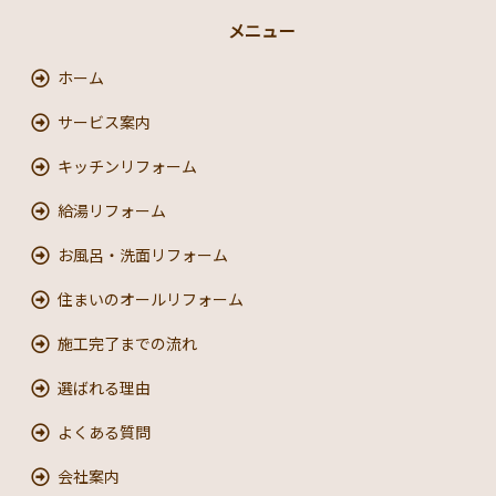
メニュー
ホーム
サービス案内
キッチンリフォーム
給湯リフォーム
お風呂・洗面リフォーム
住まいのオールリフォーム
施工完了までの流れ
選ばれる理由
よくある質問
会社案内