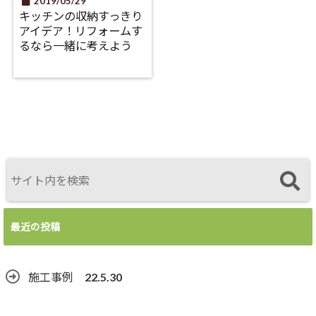
2019/05/29
キッチンの収納すっきり
アイデア！リフォームす
るなら一緒に考えよう
最近の投稿
施工事例 22.5.30