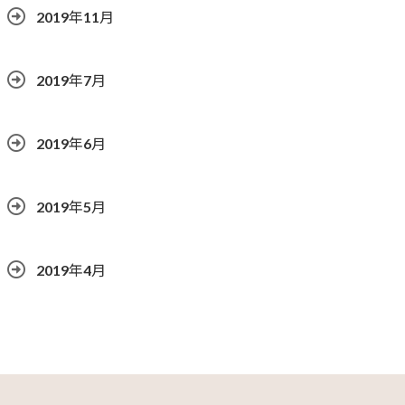
2019年11月
2019年7月
2019年6月
2019年5月
2019年4月