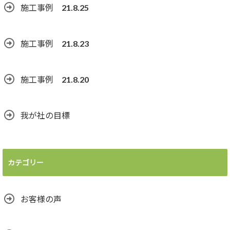
施工事例 21.8.25
施工事例 21.8.23
施工事例 21.8.20
我が社の目標
カテゴリー
お客様の声