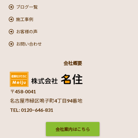
ブログ一覧
施工事例
お客様の声
お問い合わせ
会社概要
〒458-0041
名古屋市緑区鳴子町4丁目94番地
TEL: 0120−646-831
会社案内はこちら