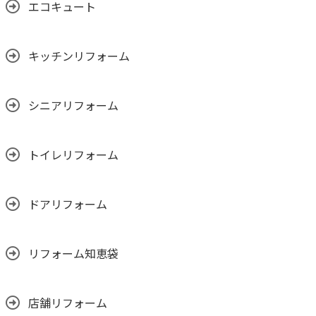
エコキュート
キッチンリフォーム
シニアリフォーム
トイレリフォーム
ドアリフォーム
リフォーム知恵袋
店舗リフォーム