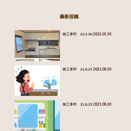
最新投稿
2022.05.30
施工事例 22.5.30
2021.08.30
施工事例 21.8.25
2021.08.28
施工事例 21.8.23