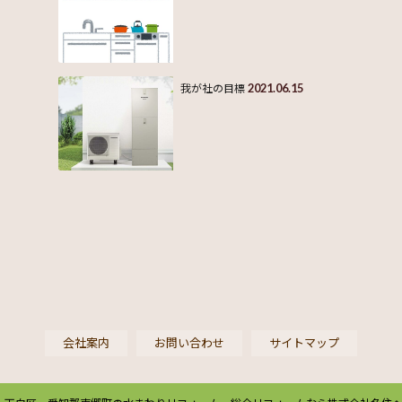
2021.06.15
我が社の目標
会社案内
お問い合わせ
サイトマップ