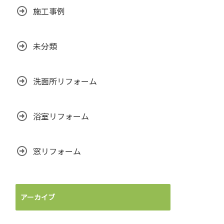
施工事例
未分類
洗面所リフォーム
浴室リフォーム
窓リフォーム
アーカイブ