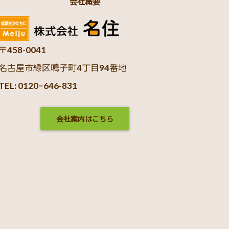
会社概要
〒458-0041
名古屋市緑区鳴子町4丁目94番地
TEL: 0120−646-831
会社案内はこちら