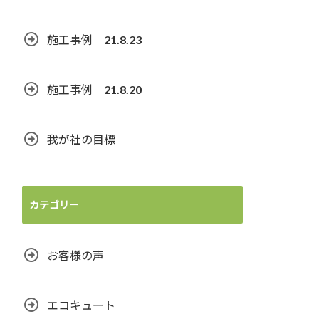
施工事例 21.8.23
施工事例 21.8.20
我が社の目標
カテゴリー
お客様の声
エコキュート