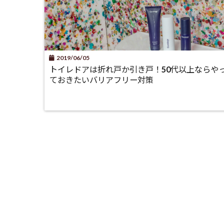
2019/06/05
トイレドアは折れ戸か引き戸！50代以上ならや
ておきたいバリアフリー対策