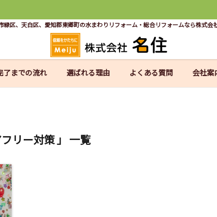
市緑区、天白区、愛知郡東郷町の水まわりリフォーム・総合リフォームなら株式会
完了までの流れ
選ばれる理由
よくある質問
会社案
アフリー対策 」 一覧