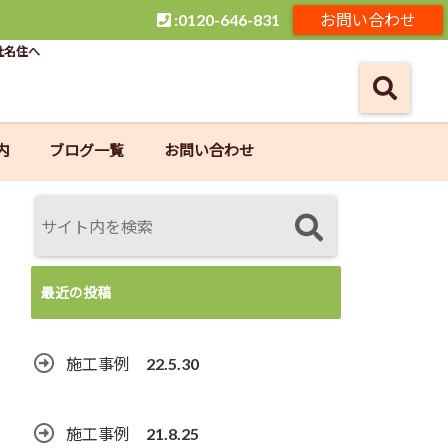
:0120-646-831
お問い合わせ
社名住へ
内
ブログ一覧
お問い合わせ
最近の投稿
施工事例 22.5.30
施工事例 21.8.25