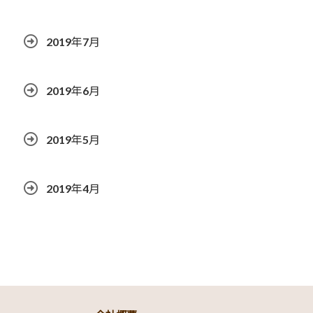
2019年7月
2019年6月
2019年5月
2019年4月