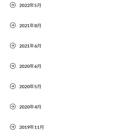
2022年5月
2021年8月
2021年6月
2020年6月
2020年5月
2020年4月
2019年11月