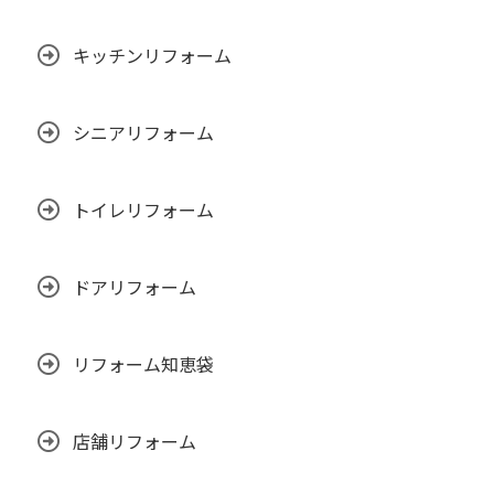
キッチンリフォーム
シニアリフォーム
トイレリフォーム
ドアリフォーム
リフォーム知恵袋
店舗リフォーム