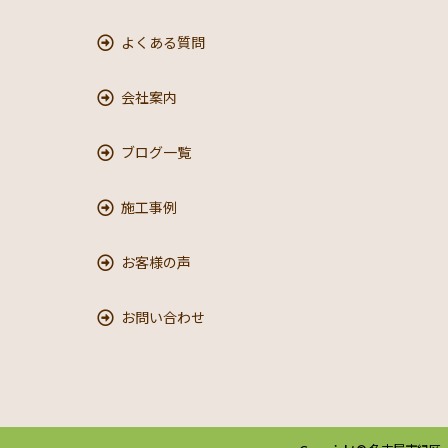
よくある質問
会社案内
ブログ一覧
施工事例
お客様の声
お問い合わせ