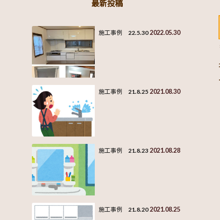
最新投稿
2022.05.30
施工事例 22.5.30
2021.08.30
施工事例 21.8.25
2021.08.28
施工事例 21.8.23
2021.08.25
施工事例 21.8.20