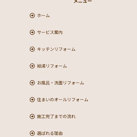
メニュー
ホーム
サービス案内
キッチンリフォーム
給湯リフォーム
お風呂・洗面リフォーム
住まいのオールリフォーム
施工完了までの流れ
選ばれる理由