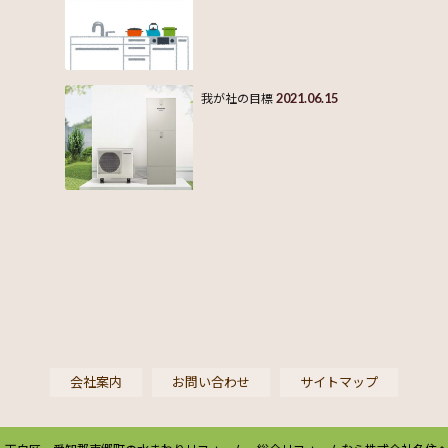
2021.06.15
我が社の目標
会社案内
お問い合わせ
サイトマップ