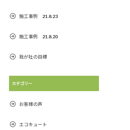
施工事例 21.8.23
施工事例 21.8.20
我が社の目標
カテゴリー
お客様の声
エコキュート