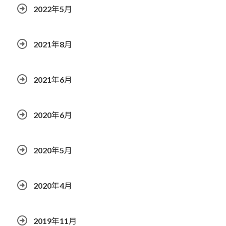
2022年5月
2021年8月
2021年6月
2020年6月
2020年5月
2020年4月
2019年11月