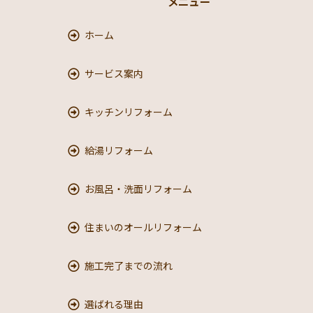
メニュー
ホーム
サービス案内
キッチンリフォーム
給湯リフォーム
お風呂・洗面リフォーム
住まいのオールリフォーム
施工完了までの流れ
選ばれる理由