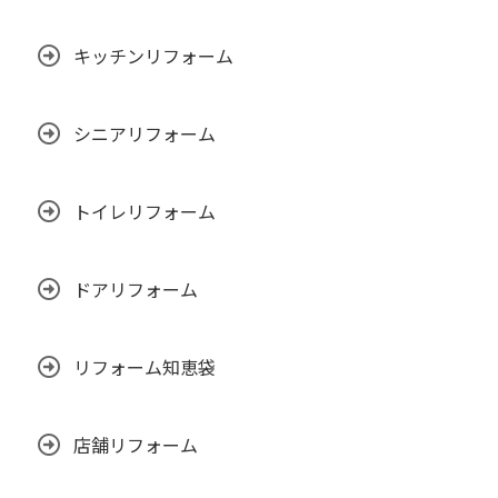
キッチンリフォーム
シニアリフォーム
トイレリフォーム
ドアリフォーム
リフォーム知恵袋
店舗リフォーム