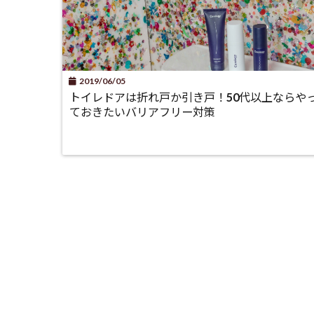
2019/06/05
トイレドアは折れ戸か引き戸！50代以上ならや
ておきたいバリアフリー対策