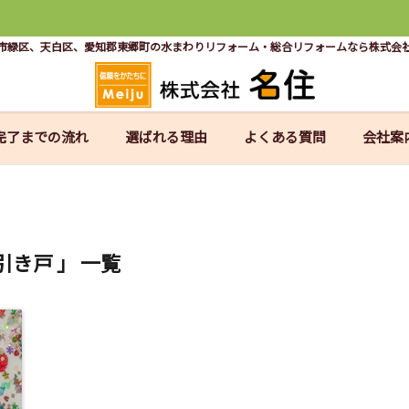
市緑区、天白区、愛知郡東郷町の水まわりリフォーム・総合リフォームなら株式会
完了までの流れ
選ばれる理由
よくある質問
会社案
引き戸 」 一覧