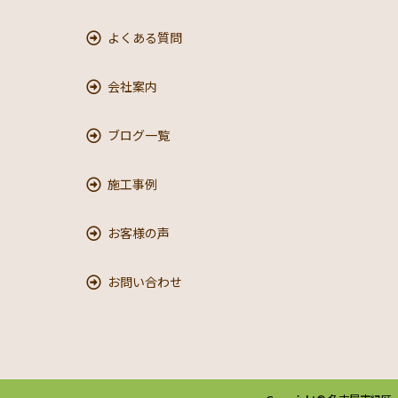
よくある質問
会社案内
ブログ一覧
施工事例
お客様の声
お問い合わせ