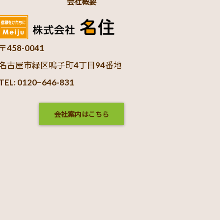
会社概要
〒458-0041
名古屋市緑区鳴子町4丁目94番地
TEL: 0120−646-831
会社案内はこちら