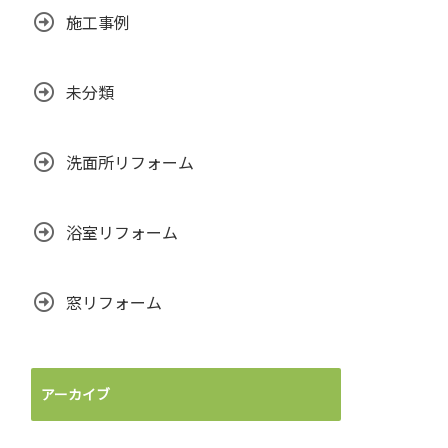
施工事例
未分類
洗面所リフォーム
浴室リフォーム
窓リフォーム
アーカイブ