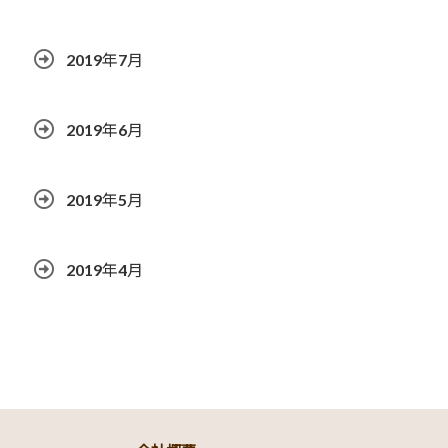
2019年7月
2019年6月
2019年5月
2019年4月