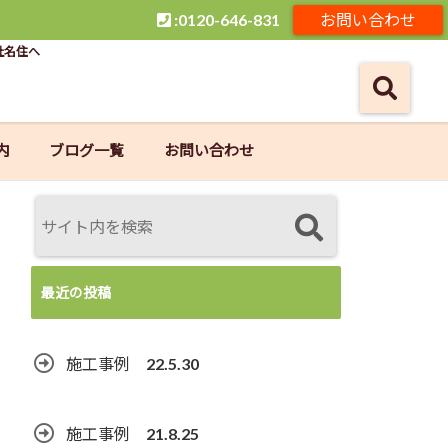
:0120-646-831
お問い合わせ
社名住へ
内
ブログ一覧
お問い合わせ
最近の投稿
施工事例 22.5.30
施工事例 21.8.25