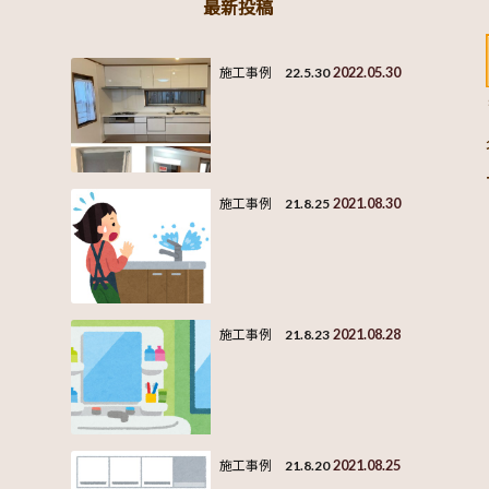
最新投稿
2022.05.30
施工事例 22.5.30
2021.08.30
施工事例 21.8.25
2021.08.28
施工事例 21.8.23
2021.08.25
施工事例 21.8.20