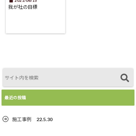
2021/06/15
我が社の目標
最近の投稿
施工事例 22.5.30