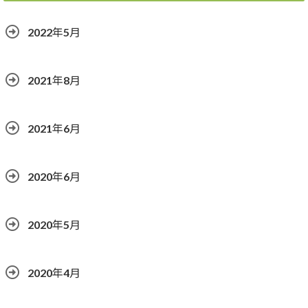
2022年5月
2021年8月
2021年6月
2020年6月
2020年5月
2020年4月