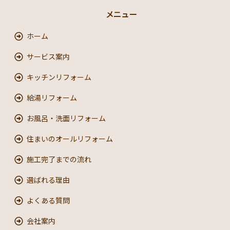
メニュー
ホーム
サービス案内
キッチンリフォーム
給湯リフォーム
お風呂・洗面リフォーム
住まいのオールリフォーム
施工完了までの流れ
選ばれる理由
よくある質問
会社案内