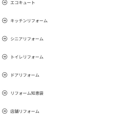
エコキュート
キッチンリフォーム
シニアリフォーム
トイレリフォーム
ドアリフォーム
リフォーム知恵袋
店舗リフォーム