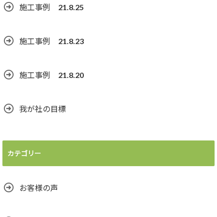
施工事例 21.8.25
施工事例 21.8.23
施工事例 21.8.20
我が社の目標
カテゴリー
お客様の声