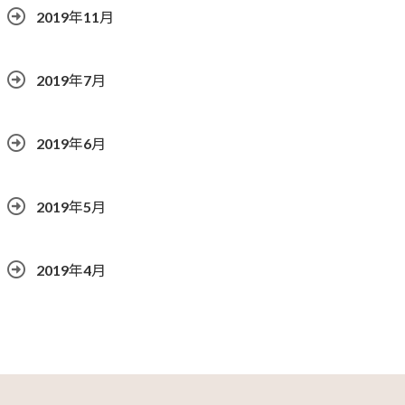
2019年11月
2019年7月
2019年6月
2019年5月
2019年4月