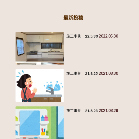
最新投稿
2022.05.30
施工事例 22.5.30
2021.08.30
施工事例 21.8.25
2021.08.28
施工事例 21.8.23