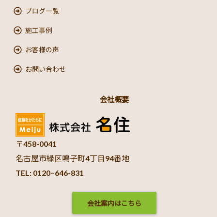
ブログ一覧
施工事例
お客様の声
お問い合わせ
会社概要
〒458-0041
名古屋市緑区鳴子町4丁目94番地
TEL: 0120−646-831
会社案内はこちら