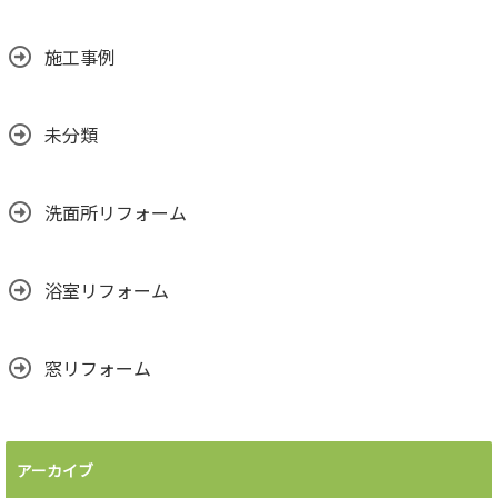
施工事例
未分類
洗面所リフォーム
浴室リフォーム
窓リフォーム
アーカイブ