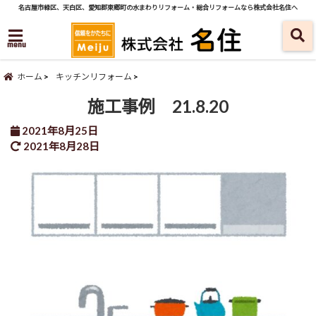
名古屋市緑区、天白区、愛知郡東郷町の水まわりリフォーム・総合リフォームなら株式会社名住へ
menu
ホーム
キッチンリフォーム
施工事例 21.8.20
2021年8月25日
2021年8月28日