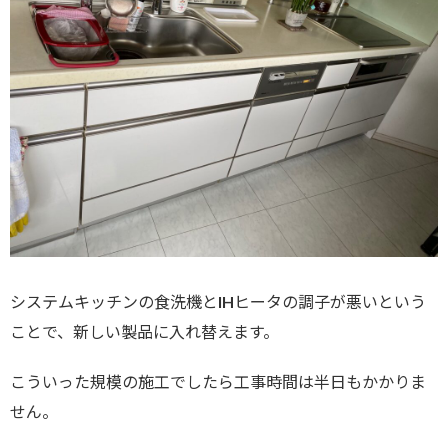
システムキッチンの食洗機とIHヒータの調子が悪いという
ことで、新しい製品に入れ替えます。
こういった規模の施工でしたら工事時間は半日もかかりま
せん。