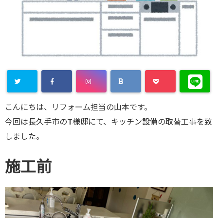
こんにちは、リフォーム担当の山本です。
今回は長久手市のT様邸にて、キッチン設備の取替工事を致
しました。
施工前