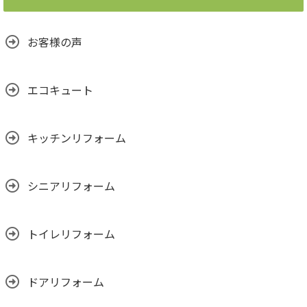
お客様の声
エコキュート
キッチンリフォーム
シニアリフォーム
トイレリフォーム
ドアリフォーム