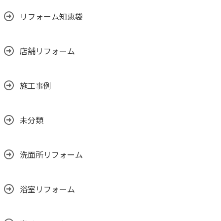
リフォーム知恵袋
店舗リフォーム
施工事例
未分類
洗面所リフォーム
浴室リフォーム