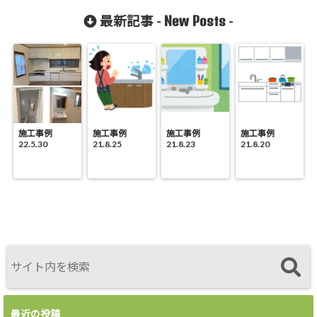
ント
New Posts
最新記事 -
-
施工事例
施工事例
施工事例
施工事例
22.5.30
21.8.25
21.8.23
21.8.20
最近の投稿