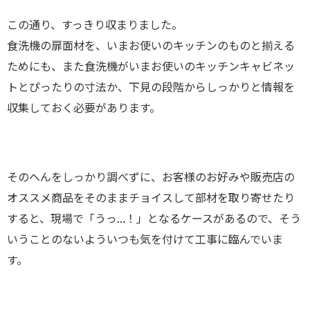
この通り、すっきり収まりました。
食洗機の扉面材を、いまお使いのキッチンのものと揃える
ためにも、また食洗機がいまお使いのキッチンキャビネッ
トとぴったりの寸法か、下見の段階からしっかりと情報を
収集しておく必要があります。
そのへんをしっかり調べずに、お客様のお好みや販売店の
オススメ商品をそのままチョイスして部材を取り寄せたり
すると、現場で「うっ…！」となるケースがあるので、そう
いうことのないよういつも気を付けて工事に臨んでいま
す。