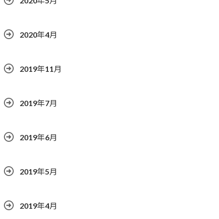
2020年5月
2020年4月
2019年11月
2019年7月
2019年6月
2019年5月
2019年4月