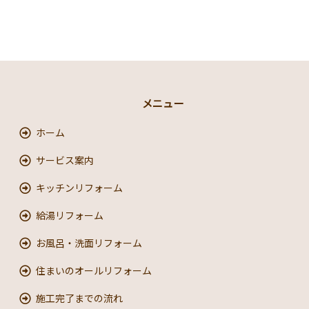
メニュー
ホーム
サービス案内
キッチンリフォーム
給湯リフォーム
お風呂・洗面リフォーム
住まいのオールリフォーム
施工完了までの流れ