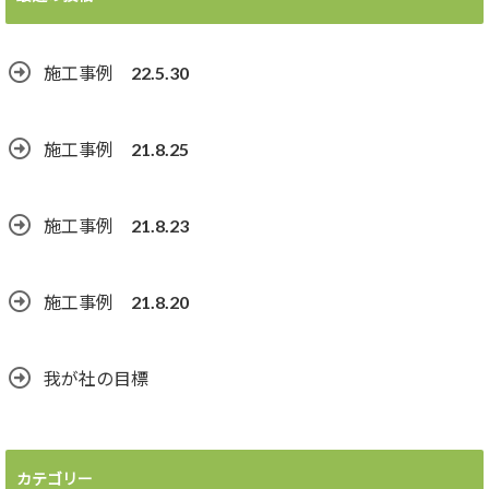
施工事例 22.5.30
施工事例 21.8.25
施工事例 21.8.23
施工事例 21.8.20
我が社の目標
カテゴリー