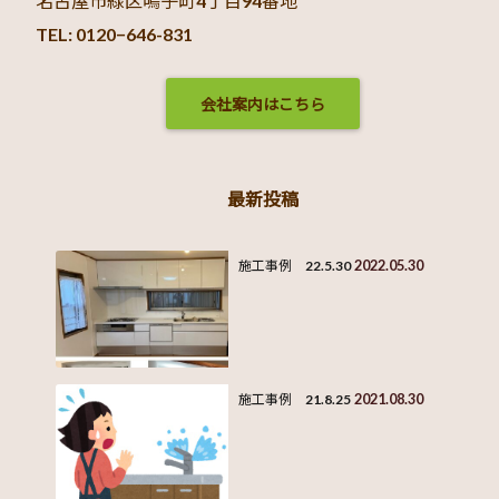
名古屋市緑区鳴子町4丁目94番地
TEL: 0120−646-831
会社案内はこちら
最新投稿
2022.05.30
施工事例 22.5.30
2021.08.30
施工事例 21.8.25