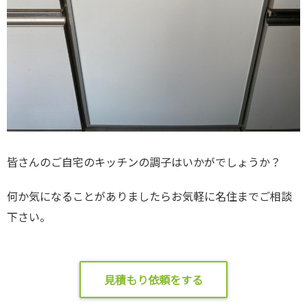
皆さんのご自宅のキッチンの調子はいかがでしょうか？
何か気になることがありましたらお気軽に名住までご相談
下さい。
見積もり依頼をする