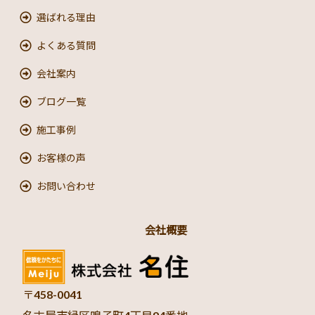
選ばれる理由
よくある質問
会社案内
ブログ一覧
施工事例
お客様の声
お問い合わせ
会社概要
〒458-0041