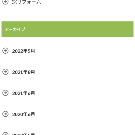
窓リフォーム
アーカイブ
2022年5月
2021年8月
2021年6月
2020年6月