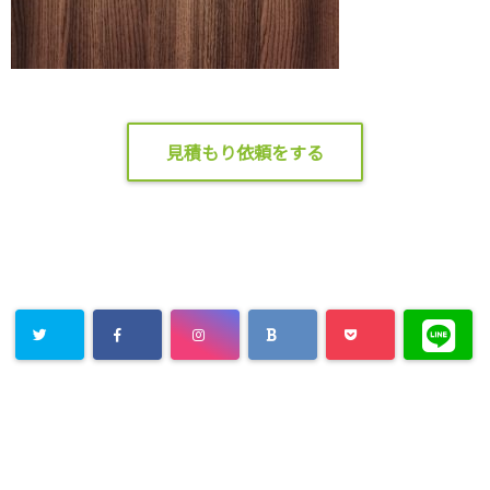
見積もり依頼をする