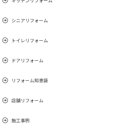
キッチンリフォーム
シニアリフォーム
トイレリフォーム
ドアリフォーム
リフォーム知恵袋
店舗リフォーム
施工事例