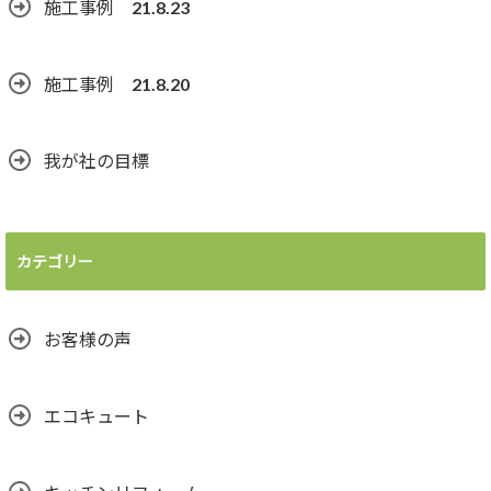
施工事例 21.8.23
施工事例 21.8.20
我が社の目標
カテゴリー
お客様の声
エコキュート