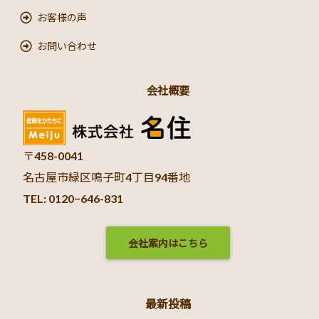
お客様の声
お問い合わせ
会社概要
〒458-0041
名古屋市緑区鳴子町4丁目94番地
TEL: 0120−646-831
会社案内はこちら
最新投稿