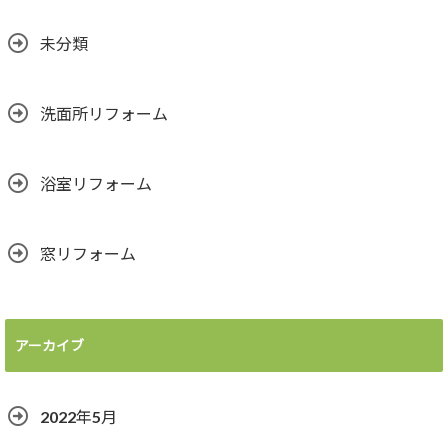
未分類
洗面所リフォーム
浴室リフォーム
窓リフォーム
アーカイブ
2022年5月