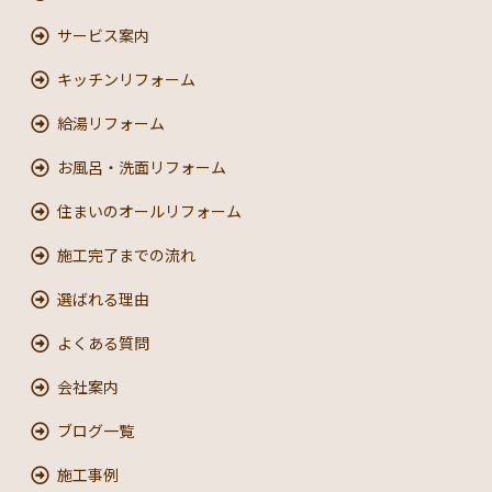
サービス案内
キッチンリフォーム
給湯リフォーム
お風呂・洗面リフォーム
住まいのオールリフォーム
施工完了までの流れ
選ばれる理由
よくある質問
会社案内
ブログ一覧
施工事例