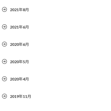
2021年8月
2021年6月
2020年6月
2020年5月
2020年4月
2019年11月