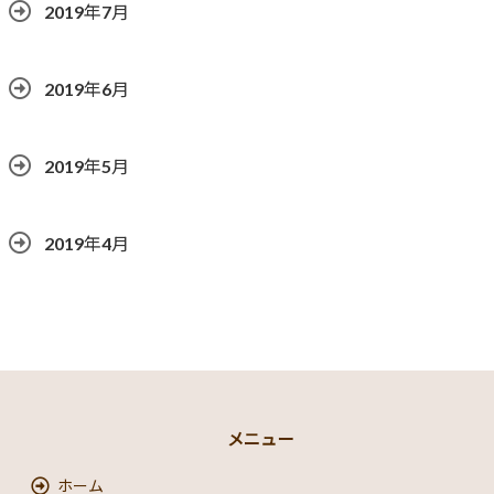
2019年7月
2019年6月
2019年5月
2019年4月
メニュー
ホーム