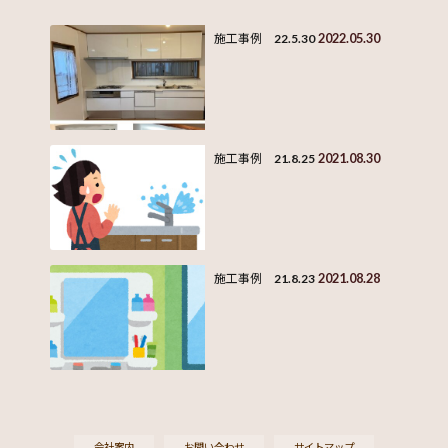
2022.05.30
施工事例 22.5.30
2021.08.30
施工事例 21.8.25
2021.08.28
施工事例 21.8.23
会社案内
お問い合わせ
サイトマップ