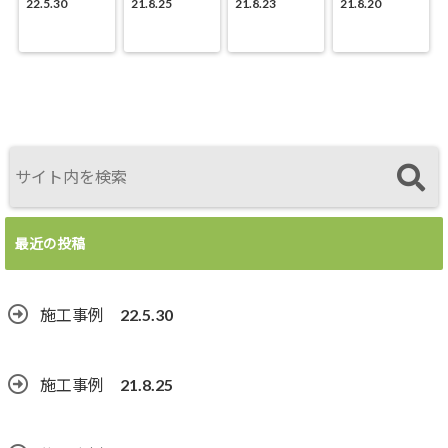
22.5.30
21.8.25
21.8.23
21.8.20
最近の投稿
施工事例 22.5.30
施工事例 21.8.25