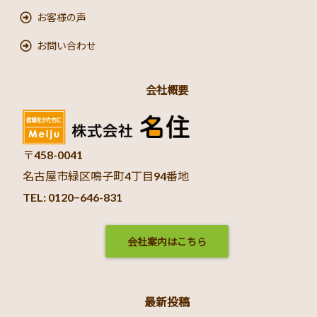
お客様の声
お問い合わせ
会社概要
〒458-0041
名古屋市緑区鳴子町4丁目94番地
TEL: 0120−646-831
会社案内はこちら
最新投稿