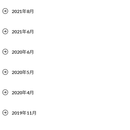
2021年8月
2021年6月
2020年6月
2020年5月
2020年4月
2019年11月