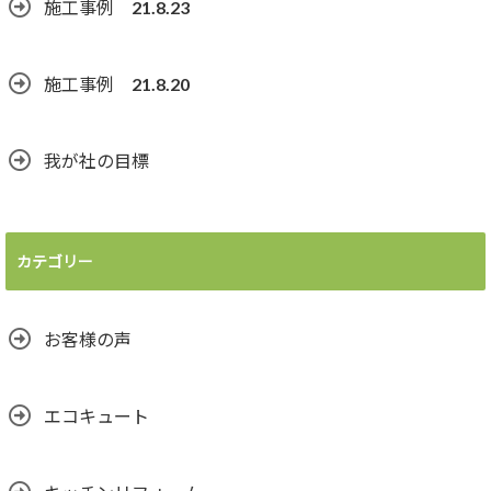
施工事例 21.8.23
施工事例 21.8.20
我が社の目標
カテゴリー
お客様の声
エコキュート