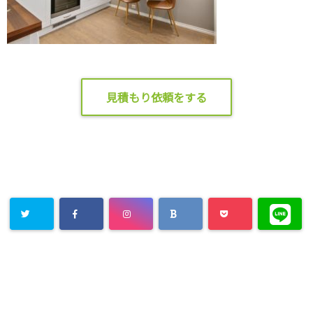
見積もり依頼をする