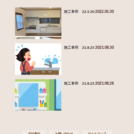
2022.05.30
施工事例 22.5.30
2021.08.30
施工事例 21.8.25
2021.08.28
施工事例 21.8.23
会社案内
お問い合わせ
サイトマップ