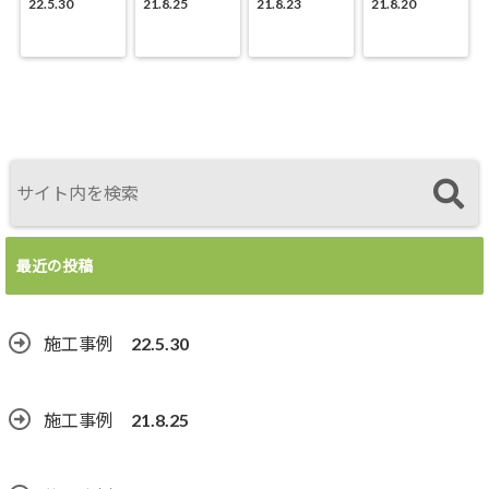
22.5.30
21.8.25
21.8.23
21.8.20
最近の投稿
施工事例 22.5.30
施工事例 21.8.25