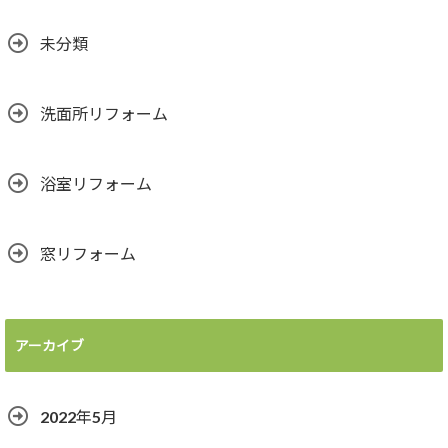
未分類
洗面所リフォーム
浴室リフォーム
窓リフォーム
アーカイブ
2022年5月