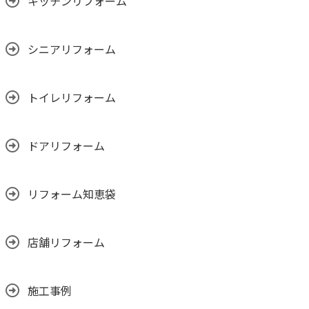
キッチンリフォーム
シニアリフォーム
トイレリフォーム
ドアリフォーム
リフォーム知恵袋
店舗リフォーム
施工事例