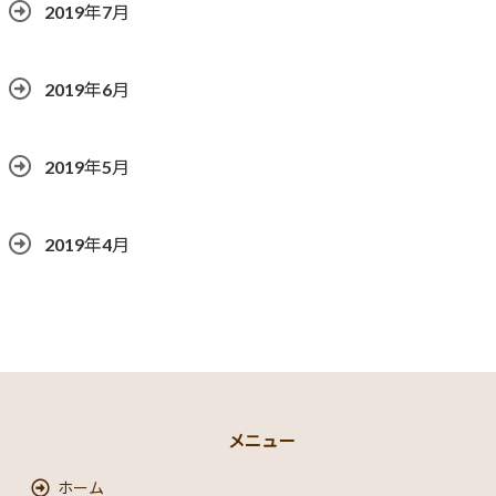
2019年7月
2019年6月
2019年5月
2019年4月
メニュー
ホーム