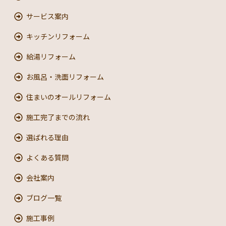
サービス案内
キッチンリフォーム
給湯リフォーム
お風呂・洗面リフォーム
住まいのオールリフォーム
施工完了までの流れ
選ばれる理由
よくある質問
会社案内
ブログ一覧
施工事例