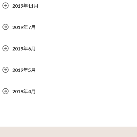
2019年11月
2019年7月
2019年6月
2019年5月
2019年4月