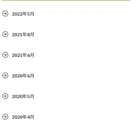
2022年5月
2021年8月
2021年6月
2020年6月
2020年5月
2020年4月