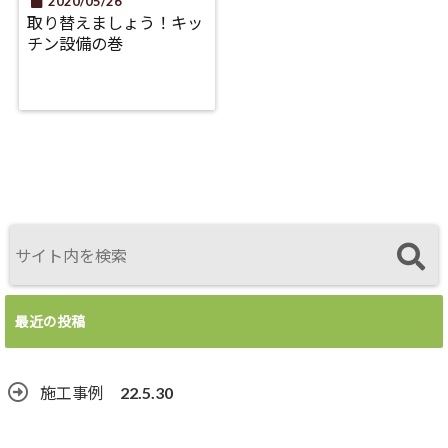
2020/05/26
取り替えましょう！キッ
チン設備の巻
最近の投稿
施工事例 22.5.30