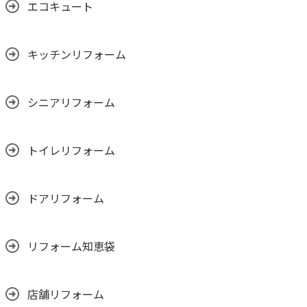
エコキュート
キッチンリフォーム
シニアリフォーム
トイレリフォーム
ドアリフォーム
リフォーム知恵袋
店舗リフォーム