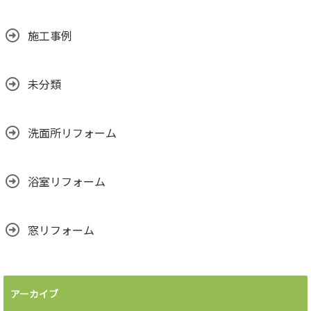
施工事例
未分類
洗面所リフォーム
浴室リフォーム
窓リフォーム
アーカイブ