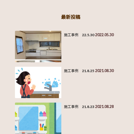
最新投稿
2022.05.30
施工事例 22.5.30
2021.08.30
施工事例 21.8.25
2021.08.28
施工事例 21.8.23