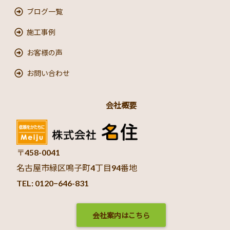
ブログ一覧
施工事例
お客様の声
お問い合わせ
会社概要
〒458-0041
名古屋市緑区鳴子町4丁目94番地
TEL: 0120−646-831
会社案内はこちら