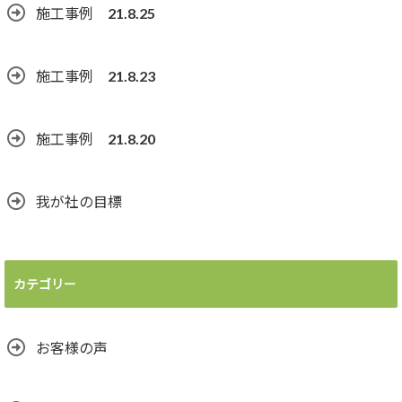
施工事例 21.8.25
施工事例 21.8.23
施工事例 21.8.20
我が社の目標
カテゴリー
お客様の声