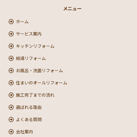
メニュー
ホーム
サービス案内
キッチンリフォーム
給湯リフォーム
お風呂・洗面リフォーム
住まいのオールリフォーム
施工完了までの流れ
選ばれる理由
よくある質問
会社案内