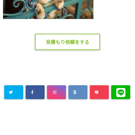
見積もり依頼をする