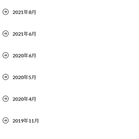
2021年8月
2021年6月
2020年6月
2020年5月
2020年4月
2019年11月