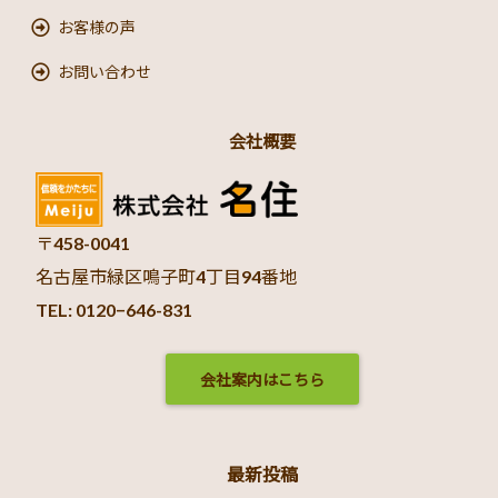
お客様の声
お問い合わせ
会社概要
〒458-0041
名古屋市緑区鳴子町4丁目94番地
TEL: 0120−646-831
会社案内はこちら
最新投稿