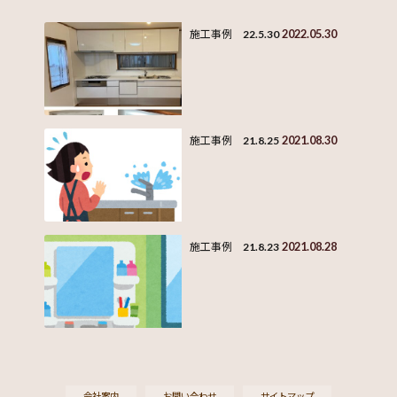
2022.05.30
施工事例 22.5.30
2021.08.30
施工事例 21.8.25
2021.08.28
施工事例 21.8.23
会社案内
お問い合わせ
サイトマップ