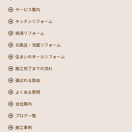
サービス案内
キッチンリフォーム
給湯リフォーム
お風呂・洗面リフォーム
住まいのオールリフォーム
施工完了までの流れ
選ばれる理由
よくある質問
会社案内
ブログ一覧
施工事例