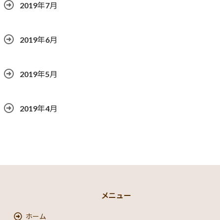
2019年7月
2019年6月
2019年5月
2019年4月
メニュー
ホーム