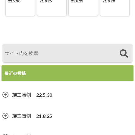
22.5.30
21.8.25
21.8.23
21.8.20
最近の投稿
施工事例 22.5.30
施工事例 21.8.25