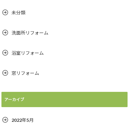
未分類
洗面所リフォーム
浴室リフォーム
窓リフォーム
アーカイブ
2022年5月