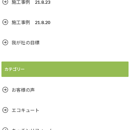
施工事例 21.8.23
施工事例 21.8.20
我が社の目標
カテゴリー
お客様の声
エコキュート