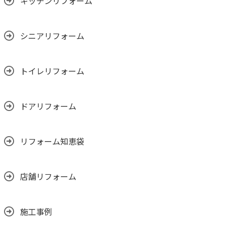
キッチンリフォーム
シニアリフォーム
トイレリフォーム
ドアリフォーム
リフォーム知恵袋
店舗リフォーム
施工事例